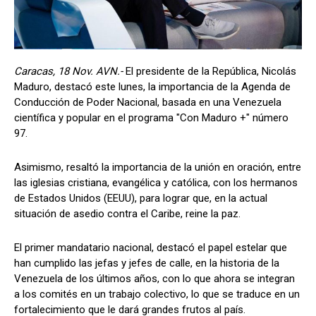
Caracas, 18 Nov. AVN.-
El presidente de la República, Nicolás
Maduro, destacó este lunes, la importancia de la Agenda de
Conducción de Poder Nacional, basada en una Venezuela
científica y popular en el programa "Con Maduro +" número
97.
Asimismo, resaltó la importancia de la unión en oración, entre
las iglesias cristiana, evangélica y católica, con los hermanos
de Estados Unidos (EEUU), para lograr que, en la actual
situación de asedio contra el Caribe, reine la paz.
El primer mandatario nacional, destacó el papel estelar que
han cumplido las jefas y jefes de calle, en la historia de la
Venezuela de los últimos años, con lo que ahora se integran
a los comités en un trabajo colectivo, lo que se traduce en un
fortalecimiento que le dará grandes frutos al país.