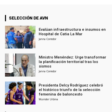
SELECCIÓN DE AVN
Evalúan infraestructura e insumos en
Hospital de Catia La Mar
Janna Corredor
Ministro Menéndez: Urge transformar
la planificación territorial tras los
sismos
Janna Corredor
Presidenta Delcy Rodríguez celebró
el histórico triunfo de la selección
femenina de baloncesto
Wuinder Urbina