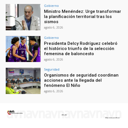
Gobierno
Ministro Menéndez: Urge transformar
la planificación territorial tras los
sismos
agosto 6, 2026
Gobierno
Presidenta Delcy Rodríguez celebró
el histórico triunfo de la selección
femenina de baloncesto
agosto 6, 2026
Seguridad
Organismos de seguridad coordinan
acciones ante la llegada del
fenómeno El Niño
agosto 6, 2026