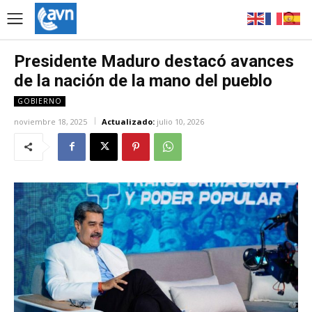
Presidente Maduro destacó avances
de la nación de la mano del pueblo
GOBIERNO
noviembre 18, 2025
Actualizado:
julio 10, 2026