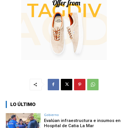
LO ÚLTIMO
Gobierno
Evalúan infraestructura e insumos en
Hospital de Catia La Mar