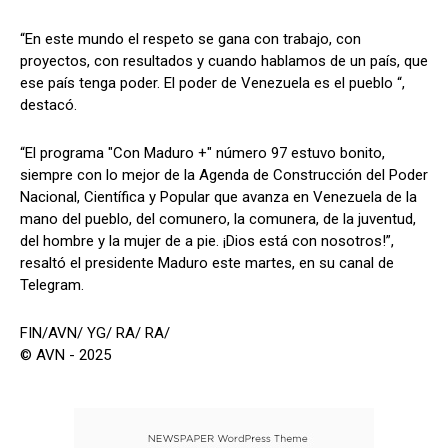
“En este mundo el respeto se gana con trabajo, con
proyectos, con resultados y cuando hablamos de un país, que
ese país tenga poder. El poder de Venezuela es el pueblo “,
destacó.
“El programa "Con Maduro +" número 97 estuvo bonito,
siempre con lo mejor de la Agenda de Construcción del Poder
Nacional, Científica y Popular que avanza en Venezuela de la
mano del pueblo, del comunero, la comunera, de la juventud,
del hombre y la mujer de a pie. ¡Dios está con nosotros!”,
resaltó el presidente Maduro este martes, en su canal de
Telegram.
FIN/AVN/ YG/ RA/ RA/
© AVN - 2025