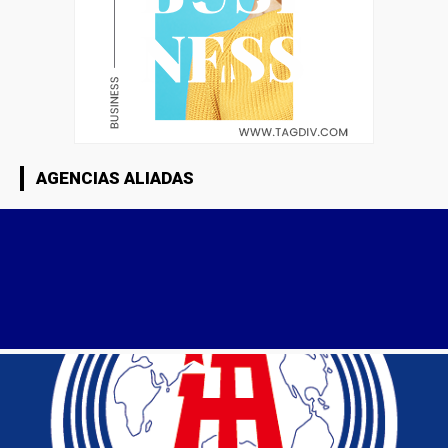
AGENCIAS ALIADAS