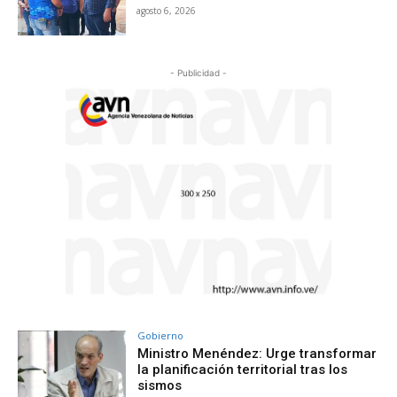
agosto 6, 2026
- Publicidad -
Gobierno
Ministro Menéndez: Urge transformar
la planificación territorial tras los
sismos