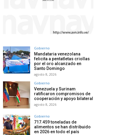
Gobierno
Mandataria venezolana
felicita a pentatletas criollas
por el oro alcanzado en
Santo Domingo
agosto 8, 2026
Gobierno
Venezuela y Surinam
ratificaron compromisos de
cooperación y apoyo bilateral
agosto 8, 2026
Gobierno
717.459 toneladas de
alimentos se han distribuido
en 2026 en todo el país