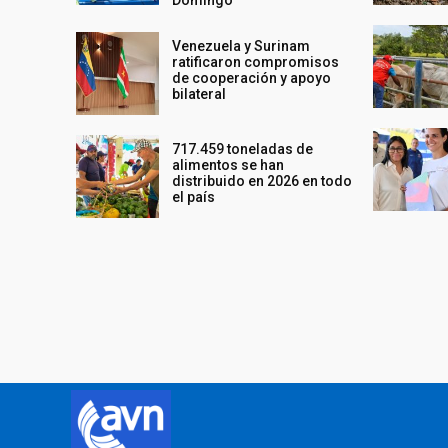
Venezuela y Surinam
ratificaron compromisos
de cooperación y apoyo
bilateral
717.459 toneladas de
alimentos se han
distribuido en 2026 en todo
el país