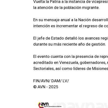
Vuelta la Patria a la instancia de vicepre
la atención de la población migrante.
En su mensaje anual a la Nación desarrol
intención es incrementar el regreso de co
El jefe de Estado detalló los avances reg
durante su más reciente año de gestión.
El evento cuenta con la presencia de rep
acreditado en Venezuela, gobernadores, 
Sectoriales, así como líderes de Misiones
FIN/AVN/ DAM/ LV/
© AVN - 2025