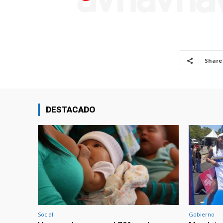
Share
DESTACADO
Social
Gobierno