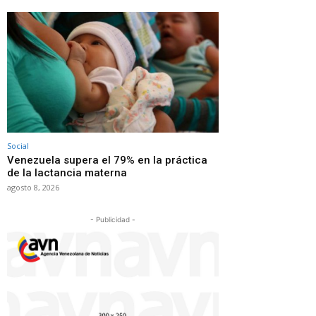
Social
Venezuela supera el 79% en la práctica
de la lactancia materna
agosto 8, 2026
- Publicidad -