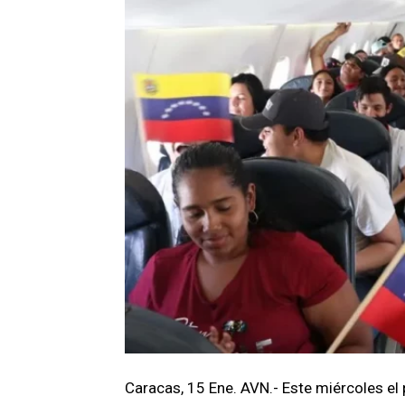
Caracas, 15 Ene. AVN.- Este miércoles el 