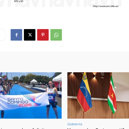
Gobierno