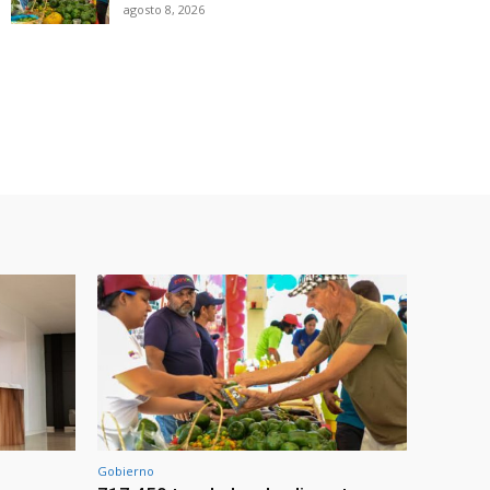
agosto 8, 2026
Gobierno