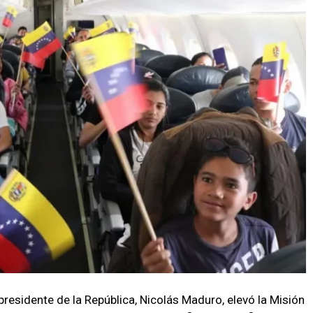
presidente de la República, Nicolás Maduro, elevó la Misión