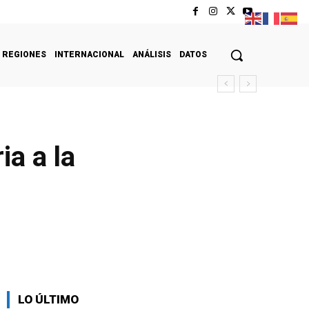
REGIONES
INTERNACIONAL
ANÁLISIS
DATOS
ia a la
LO ÚLTIMO