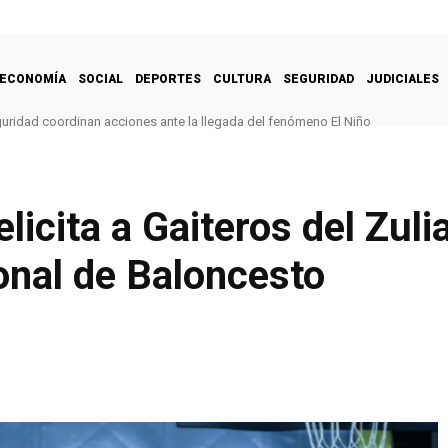
ECONOMÍA
SOCIAL
DEPORTES
CULTURA
SEGURIDAD
JUDICIALES
ridad coordinan acciones ante la llegada del fenómeno El Niño
icita a Gaiteros del Zulia
onal de Baloncesto