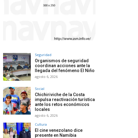
Seguridad
Organismos de seguridad
coordinan acciones ante la
llegada del fenómeno El Niño
agosto 6, 2026
Social
Chichiriviche de la Costa
impulsa reactivación turística
ante los retos económicos
locales
agosto 6, 2026
Cultura
El cine venezolano dice
presente en Namibia