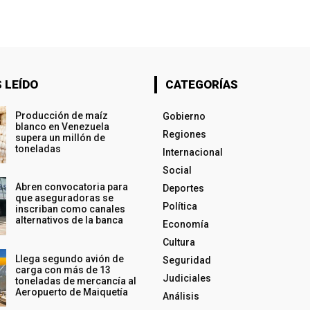
 LEÍDO
CATEGORÍAS
Producción de maíz
Gobierno
blanco en Venezuela
Regiones
supera un millón de
toneladas
Internacional
Social
Abren convocatoria para
Deportes
que aseguradoras se
Política
inscriban como canales
alternativos de la banca
Economía
Cultura
Llega segundo avión de
Seguridad
carga con más de 13
Judiciales
toneladas de mercancía al
Aeropuerto de Maiquetía
Análisis