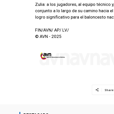
Zulia: a los jugadores, al equipo técnico
conjunto a lo largo de su camino hacia e
logro significativo para el baloncesto nac
FIN/AVN/ AP/ LV/
© AVN - 2025
Share