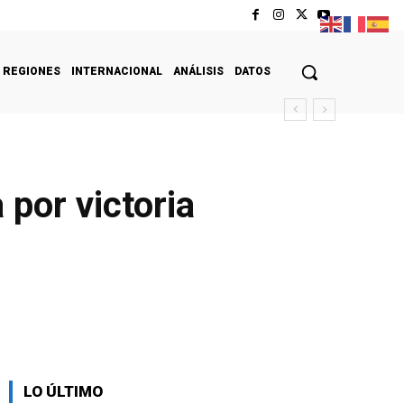
REGIONES
INTERNACIONAL
ANÁLISIS
DATOS
 por victoria
LO ÚLTIMO