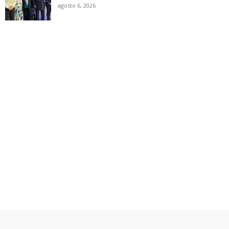
agosto 6, 2026