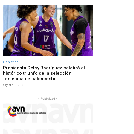
Gobierno
Presidenta Delcy Rodríguez celebró el
histórico triunfo de la selección
femenina de baloncesto
agosto 6, 2026
- Publicidad -