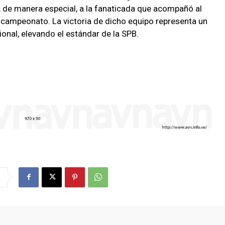
 y, de manera especial, a la fanaticada que acompañó al
l campeonato. La victoria de dicho equipo representa un
ional, elevando el estándar de la SPB.