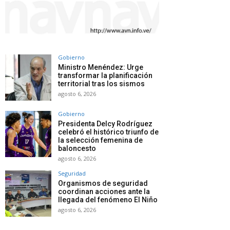
Gobierno
Ministro Menéndez: Urge
transformar la planificación
territorial tras los sismos
agosto 6, 2026
Gobierno
Presidenta Delcy Rodríguez
celebró el histórico triunfo de
la selección femenina de
baloncesto
agosto 6, 2026
Seguridad
Organismos de seguridad
coordinan acciones ante la
llegada del fenómeno El Niño
agosto 6, 2026