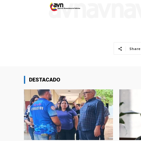
Share
DESTACADO