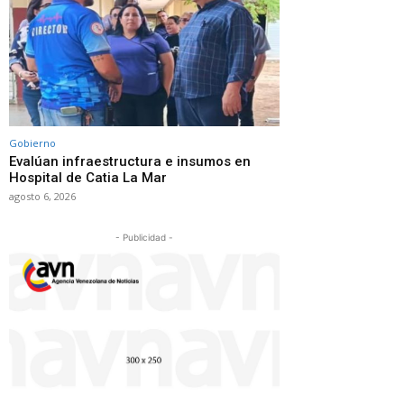
Gobierno
Evalúan infraestructura e insumos en
Hospital de Catia La Mar
agosto 6, 2026
- Publicidad -