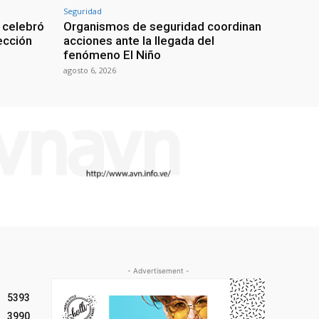
Seguridad
 celebró
Organismos de seguridad coordinan
lección
acciones ante la llegada del
fenómeno El Niño
agosto 6, 2026
- Advertisement -
5393
3990