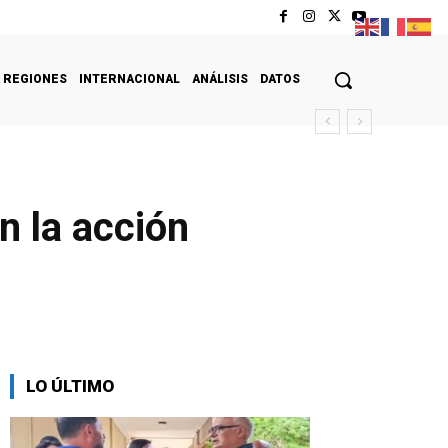
REGIONES
INTERNACIONAL
ANÁLISIS
DATOS
n la acción
LO ÚLTIMO