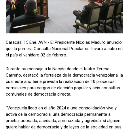
Caracas, 15 Ene. AVN.- El Presidente Nicolás Maduro anunció
que la primera Consulta Nacional Popular se llevará a cabo en
el país el venidero 02 de febrero.
Durante su mensaje a la Nación desde el teatro Teresa
Carreño, destacó la fortaleza de la democracia venezolana, la
cual este año tiene prevista la realización de 10 procesos
comiciales para cargos de elección popular y seis consultas
comunales de democracia directa.
"Venezuela llegó en el año 2024 a una consolidación viva y
activa de la democracia, una democracia permanente a
prueba, acosada, asediada, amenazada y agredida, sí alguien
quiere hablar de democracia y de leyes de la sociedad en sus