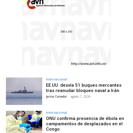
Internacional
EE.UU. desvía 51 buques mercantes
tras reanudar bloqueo naval a Irán
Janna Corredor
-
agosto 7, 2026
Internacional
ONU confirma presencia de ébola en
campamentos de desplazados en el
Congo