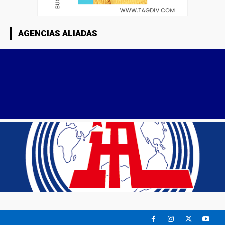
AGENCIAS ALIADAS