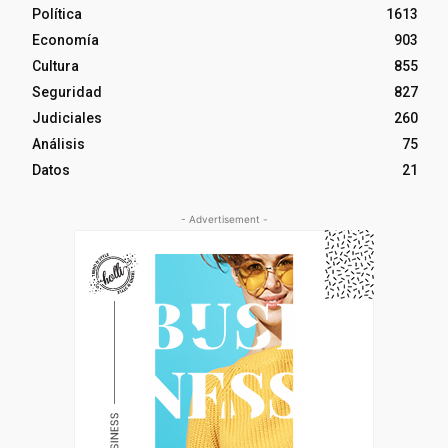
Política
1613
Economía
903
Cultura
855
Seguridad
827
Judiciales
260
Análisis
75
Datos
21
- Advertisement -