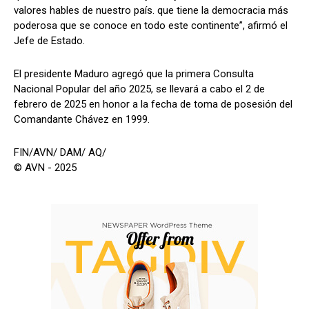
valores hables de nuestro país. que tiene la democracia más
poderosa que se conoce en todo este continente”, afirmó el
Jefe de Estado.
El presidente Maduro agregó que la primera Consulta
Nacional Popular del año 2025, se llevará a cabo el 2 de
febrero de 2025 en honor a la fecha de toma de posesión del
Comandante Chávez en 1999.
FIN/AVN/ DAM/ AQ/
© AVN - 2025