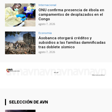
Internacional
ONU confirma presencia de ébola en
campamentos de desplazados en el
Congo
agosto 7, 2026
Economía
Asobanca otorgará créditos y
subsidios a las familias damnificadas
tras doblete sísmico
agosto 7, 2026
SELECCIÓN DE AVN