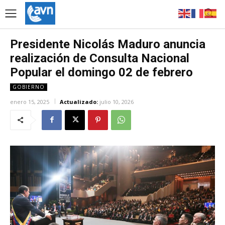
Presidente Nicolás Maduro anuncia
realización de Consulta Nacional
Popular el domingo 02 de febrero
GOBIERNO
enero 15, 2025
Actualizado:
julio 10, 2026