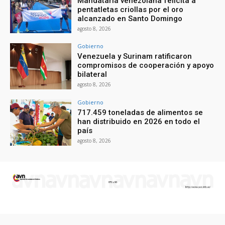
Mandataria venezolana felicita a
pentatletas criollas por el oro
alcanzado en Santo Domingo
agosto 8, 2026
Gobierno
Venezuela y Surinam ratificaron
compromisos de cooperación y apoyo
bilateral
agosto 8, 2026
Gobierno
717.459 toneladas de alimentos se
han distribuido en 2026 en todo el
país
agosto 8, 2026