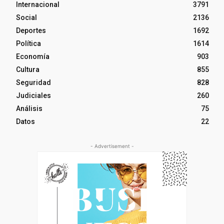
Internacional
3791
Social
2136
Deportes
1692
Política
1614
Economía
903
Cultura
855
Seguridad
828
Judiciales
260
Análisis
75
Datos
22
- Advertisement -