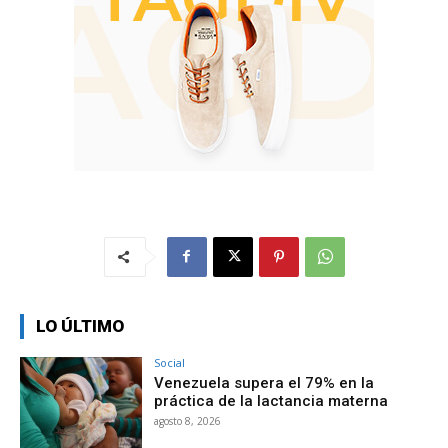
LO ÚLTIMO
Social
Venezuela supera el 79% en la
práctica de la lactancia materna
agosto 8, 2026