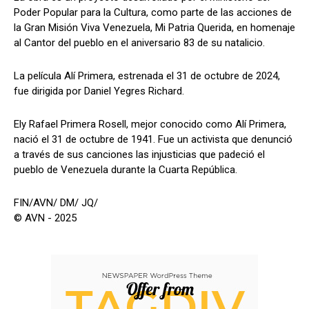
Poder Popular para la Cultura, como parte de las acciones de
la Gran Misión Viva Venezuela, Mi Patria Querida, en homenaje
al Cantor del pueblo en el aniversario 83 de su natalicio.
La película Alí Primera, estrenada el 31 de octubre de 2024,
fue dirigida por Daniel Yegres Richard.
Ely Rafael Primera Rosell, mejor conocido como Alí Primera,
nació el 31 de octubre de 1941. Fue un activista que denunció
a través de sus canciones las injusticias que padeció el
pueblo de Venezuela durante la Cuarta República.
FIN/AVN/ DM/ JQ/
© AVN - 2025