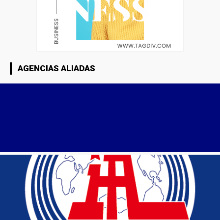
AGENCIAS ALIADAS