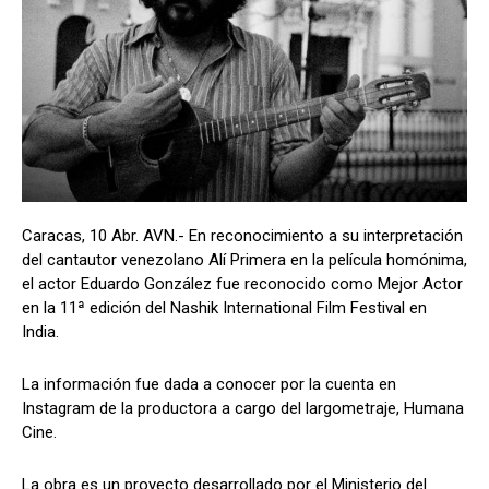
Caracas, 10 Abr. AVN.- En reconocimiento a su interpretación
del cantautor venezolano Alí Primera en la película homónima,
el actor Eduardo González fue reconocido como Mejor Actor
en la 11ª edición del Nashik International Film Festival en
India.
La información fue dada a conocer por la cuenta en
Instagram de la productora a cargo del largometraje, Humana
Cine.
La obra es un proyecto desarrollado por el Ministerio del