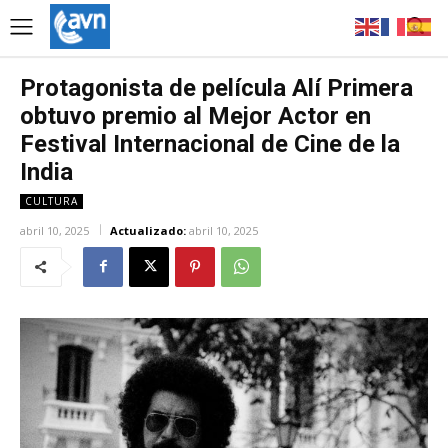
Protagonista de película Alí Primera
obtuvo premio al Mejor Actor en
Festival Internacional de Cine de la
India
CULTURA
abril 10, 2025
Actualizado:
abril 10, 2025