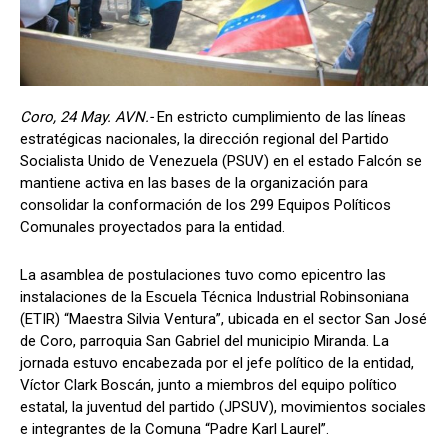
Coro, 24 May. AVN.-
En estricto cumplimiento de las líneas
estratégicas nacionales, la dirección regional del Partido
Socialista Unido de Venezuela (PSUV) en el estado Falcón se
mantiene activa en las bases de la organización para
consolidar la conformación de los 299 Equipos Políticos
Comunales proyectados para la entidad.
La asamblea de postulaciones tuvo como epicentro las
instalaciones de la Escuela Técnica Industrial Robinsoniana
(ETIR) “Maestra Silvia Ventura”, ubicada en el sector San José
de Coro, parroquia San Gabriel del municipio Miranda. La
jornada estuvo encabezada por el jefe político de la entidad,
Víctor Clark Boscán, junto a miembros del equipo político
estatal, la juventud del partido (JPSUV), movimientos sociales
e integrantes de la Comuna “Padre Karl Laurel”.