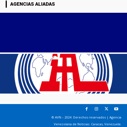
AGENCIAS ALIADAS
© AVN – 2024. Derechos reservados | Agencia
Venezolana de Noticias. Caracas, Venezuela.