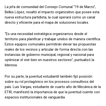
La jefa de comunidad del Consejo Comunal “19 de Marzo”,
Belkis López, resaltó el impacto organizativo que posee esta
nueva estructura partidista, la cual operará como un canal
directo y eficiente para el mapa de soluciones locales.
“Es una necesidad estratégica organizarnos desde el
territorio para planificar y trabajar unidos de manera científica.
Estos equipos comunales permitirán elevar las propuestas
reales de los vecinos y articular de forma directa con las
instancias de gobierno municipal, regional y nacional para
optimizar el vivir bien en nuestros sectores”, puntualizó la
lideresa.
Por su parte, la juventud estudiantil también fijó posición
sobre su rol protagónico en los procesos consultivos del
país. Luis Vargas, estudiante de cuarto año de Mecánica de la
ETIR, manifestó la importancia de que la juventud cuente con
espacios institucionales de vanguardia