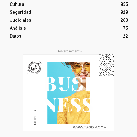
Cultura
855
Seguridad
828
Judiciales
260
Análisis
75
Datos
22
- Advertisement -