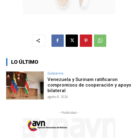
LO ÚLTIMO
Gobierno
Venezuela y Surinam ratificaron
compromisos de cooperación y apoyo
bilateral
agosto 8, 2026
- Publicidad -