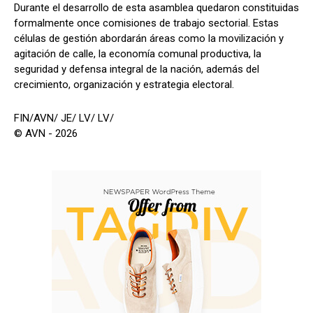
Durante el desarrollo de esta asamblea quedaron constituidas
formalmente once comisiones de trabajo sectorial. Estas
células de gestión abordarán áreas como la movilización y
agitación de calle, la economía comunal productiva, la
seguridad y defensa integral de la nación, además del
crecimiento, organización y estrategia electoral.
FIN/AVN/ JE/ LV/ LV/
© AVN - 2026