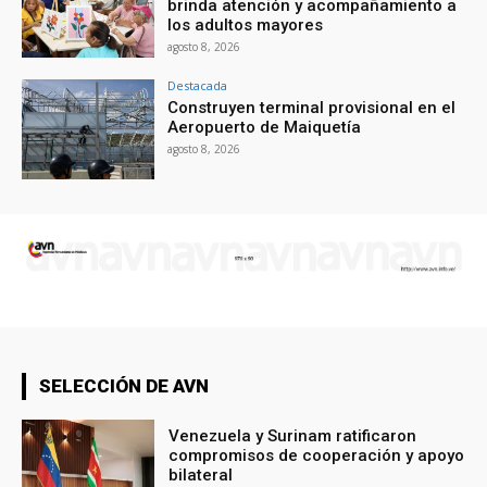
brinda atención y acompañamiento a
los adultos mayores
agosto 8, 2026
Destacada
Construyen terminal provisional en el
Aeropuerto de Maiquetía
agosto 8, 2026
SELECCIÓN DE AVN
Venezuela y Surinam ratificaron
compromisos de cooperación y apoyo
bilateral