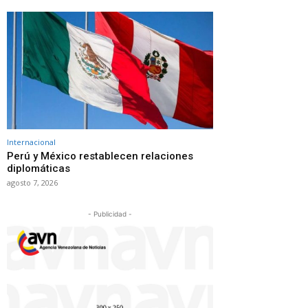
Internacional
Perú y México restablecen relaciones
diplomáticas
agosto 7, 2026
- Publicidad -