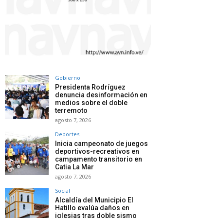
Gobierno
Presidenta Rodríguez
denuncia desinformación en
medios sobre el doble
terremoto
agosto 7, 2026
Deportes
Inicia campeonato de juegos
deportivos-recreativos en
campamento transitorio en
Catia La Mar
agosto 7, 2026
Social
Alcaldía del Municipio El
Hatillo evalúa daños en
iglesias tras doble sismo