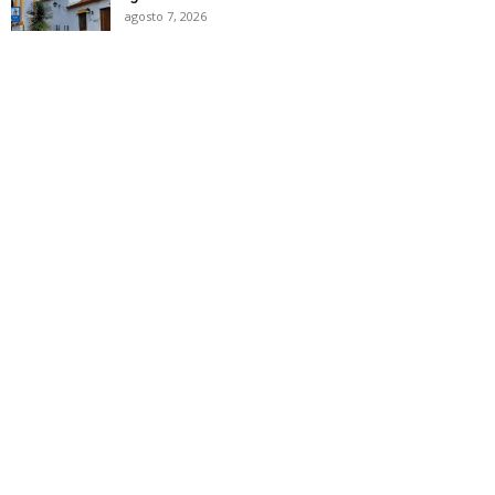
agosto 7, 2026