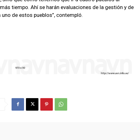
s tiempo. Ahí se harán evaluaciones de la gestión y de
a uno de estos pueblos”, contempló.