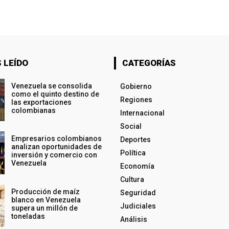
 LEÍDO
CATEGORÍAS
Venezuela se consolida
Gobierno
como el quinto destino de
Regiones
las exportaciones
colombianas
Internacional
Social
Empresarios colombianos
Deportes
analizan oportunidades de
Política
inversión y comercio con
Venezuela
Economía
Cultura
Producción de maíz
Seguridad
blanco en Venezuela
Judiciales
supera un millón de
toneladas
Análisis