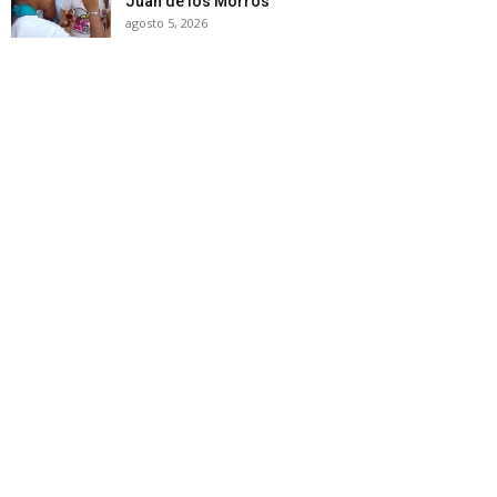
Juan de los Morros
agosto 5, 2026