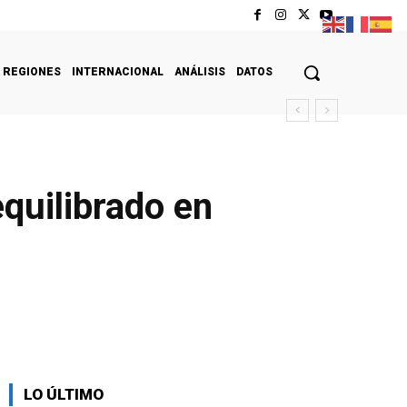
REGIONES
INTERNACIONAL
ANÁLISIS
DATOS
quilibrado en
LO ÚLTIMO