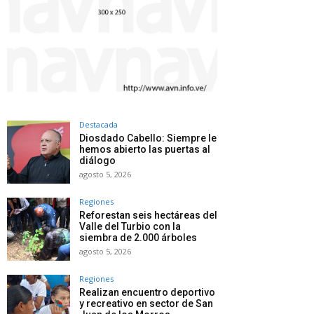
Destacada
Diosdado Cabello: Siempre le
hemos abierto las puertas al
diálogo
agosto 5, 2026
Regiones
Reforestan seis hectáreas del
Valle del Turbio con la
siembra de 2.000 árboles
agosto 5, 2026
Regiones
Realizan encuentro deportivo
y recreativo en sector de San