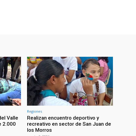
Regiones
el Valle
Realizan encuentro deportivo y
e 2.000
recreativo en sector de San Juan de
los Morros