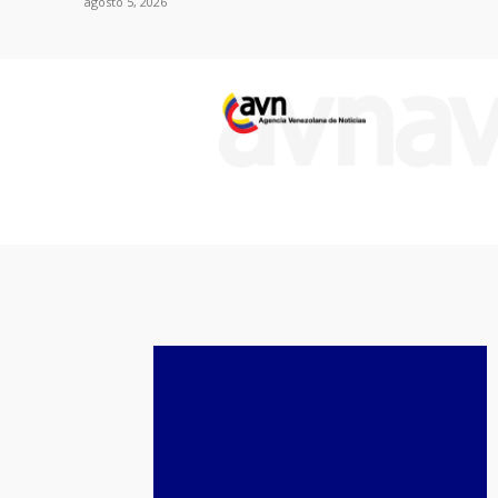
agosto 5, 2026