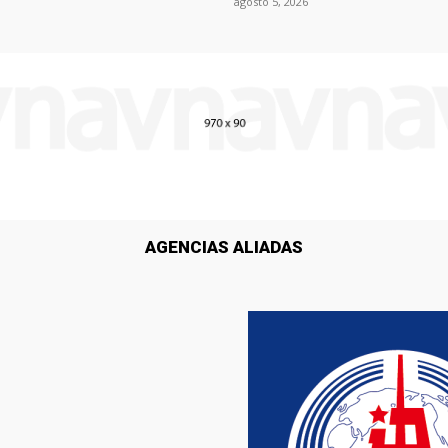
agosto 5, 2026
AGENCIAS ALIADAS