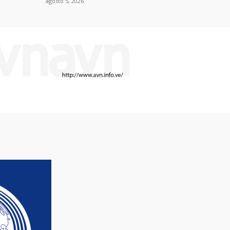
agosto 5, 2026