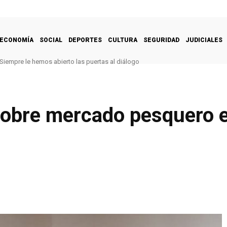
ECONOMÍA
SOCIAL
DEPORTES
CULTURA
SEGURIDAD
JUDICIALES
Siempre le hemos abierto las puertas al diálogo
sobre mercado pesquero e