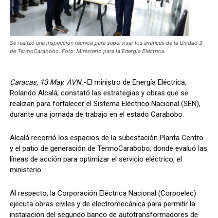
Se realizó una inspección técnica para supervisar los avances de la Unidad 3
de TermoCarabobo. Foto: Ministerio para la Energía Eléctrica.
Caracas, 13 May. AVN.-
El ministro de Energía Eléctrica,
Rolando Alcalá, constató las estrategias y obras que se
realizan para fortalecer el Sistema Eléctrico Nacional (SEN),
durante una jornada de trabajo en el estado Carabobo.
Alcalá recorrió los espacios de la subestación Planta Centro
y el patio de generación de TermoCarabobo, donde evaluó las
líneas de acción para optimizar el servicio eléctrico, el
ministerio.
Al respecto, la Corporación Eléctrica Nacional (Corpoelec)
ejecuta obras civiles y de electromecánica para permitir la
instalación del segundo banco de autotransformadores de