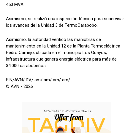
450 MVA.
Asimismo, se realizó una inspección técnica para supervisar
los avances de la Unidad 3 de TermoCarabobo.
Asimismo, la autoridad verificó las maniobras de
mantenimiento en la Unidad 12 de la Planta Termoeléctrica
Pedro Camejo, ubicada en el municipio Los Guayos,
infraestructura que genera energía eléctrica para más de
34.000 carabobeños.
FIN/AVN/ DV/ am/ am/ am/ am/
© AVN - 2026