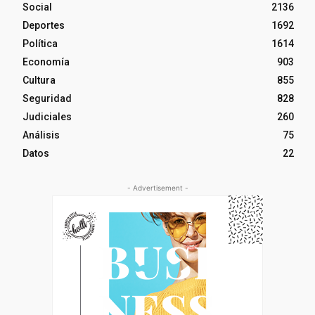
Social
2136
Deportes
1692
Política
1614
Economía
903
Cultura
855
Seguridad
828
Judiciales
260
Análisis
75
Datos
22
- Advertisement -