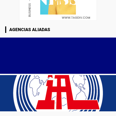
AGENCIAS ALIADAS