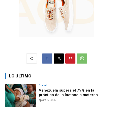
LO ÚLTIMO
Social
Venezuela supera el 79% en la
práctica de la lactancia materna
agosto 8, 2026