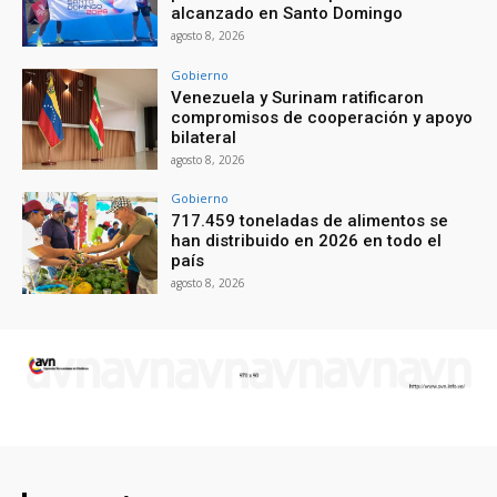
alcanzado en Santo Domingo
agosto 8, 2026
Gobierno
Venezuela y Surinam ratificaron
compromisos de cooperación y apoyo
bilateral
agosto 8, 2026
Gobierno
717.459 toneladas de alimentos se
han distribuido en 2026 en todo el
país
agosto 8, 2026