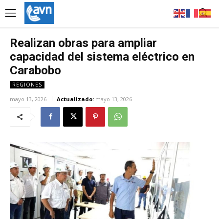
Realizan obras para ampliar
capacidad del sistema eléctrico en
Carabobo
REGIONES
mayo 13, 2026
Actualizado:
mayo 13, 2026