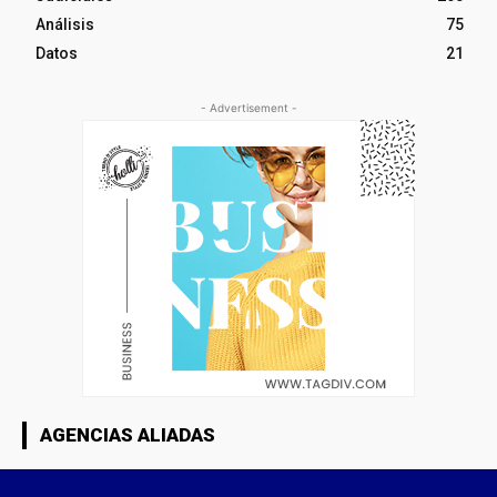
Análisis
75
Datos
21
- Advertisement -
AGENCIAS ALIADAS