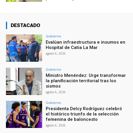
DESTACADO
Gobierno
Evalúan infraestructura e insumos en
Hospital de Catia La Mar
agosto 6, 2026
Gobierno
Ministro Menéndez: Urge transformar
la planificación territorial tras los
sismos
agosto 6, 2026
Gobierno
Presidenta Delcy Rodríguez celebró
el histórico triunfo de la selección
femenina de baloncesto
agosto 6, 2026