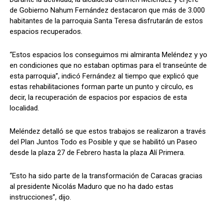
de Gobierno Nahum Fernández destacaron que más de 3.000
habitantes de la parroquia Santa Teresa disfrutarán de estos
espacios recuperados.
“Estos espacios los conseguimos mi almiranta Meléndez y yo
en condiciones que no estaban optimas para el transeúnte de
esta parroquia”, indicó Fernández al tiempo que explicó que
estas rehabilitaciones forman parte un punto y círculo, es
decir, la recuperación de espacios por espacios de esta
localidad.
Meléndez detalló se que estos trabajos se realizaron a través
del Plan Juntos Todo es Posible y que se habilitó un Paseo
desde la plaza 27 de Febrero hasta la plaza Alí Primera.
“Esto ha sido parte de la transformación de Caracas gracias
al presidente Nicolás Maduro que no ha dado estas
instrucciones”, dijo.