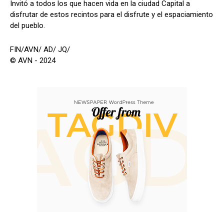
Invitó a todos los que hacen vida en la ciudad Capital a
disfrutar de estos recintos para el disfrute y el espaciamiento
del pueblo.
FIN/AVN/ AD/ JQ/
© AVN - 2024