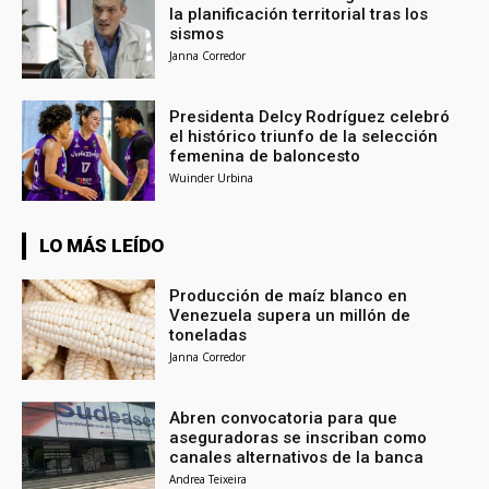
la planificación territorial tras los
sismos
Janna Corredor
Presidenta Delcy Rodríguez celebró
el histórico triunfo de la selección
femenina de baloncesto
Wuinder Urbina
LO MÁS LEÍDO
Producción de maíz blanco en
Venezuela supera un millón de
toneladas
Janna Corredor
Abren convocatoria para que
aseguradoras se inscriban como
canales alternativos de la banca
Andrea Teixeira