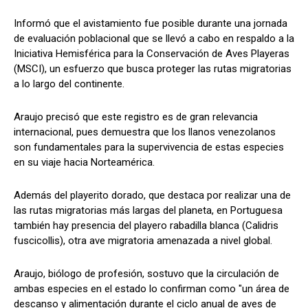
Informó que el avistamiento fue posible durante una jornada
de evaluación poblacional que se llevó a cabo en respaldo a la
Iniciativa Hemisférica para la Conservación de Aves Playeras
(MSCI), un esfuerzo que busca proteger las rutas migratorias
a lo largo del continente.
Araujo precisó que este registro es de gran relevancia
internacional, pues demuestra que los llanos venezolanos
son fundamentales para la supervivencia de estas especies
en su viaje hacia Norteamérica.
Además del playerito dorado, que destaca por realizar una de
las rutas migratorias más largas del planeta, en Portuguesa
también hay presencia del playero rabadilla blanca (Calidris
fuscicollis), otra ave migratoria amenazada a nivel global.
Araujo, biólogo de profesión, sostuvo que la circulación de
ambas especies en el estado lo confirman como "un área de
descanso y alimentación durante el ciclo anual de aves de