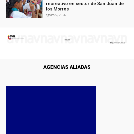
recreativo en sector de San Juan de
los Morros
agosto 5, 2026
AGENCIAS ALIADAS