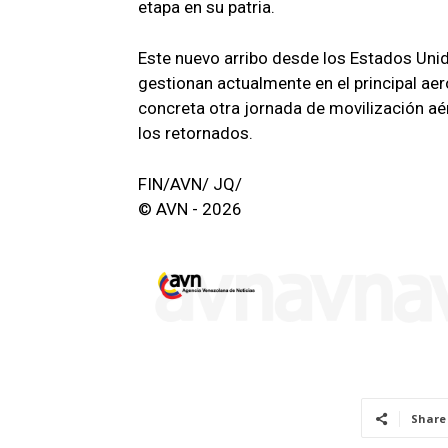
etapa en su patria.
Este nuevo arribo desde los Estados Uni
gestionan actualmente en el principal aer
concreta otra jornada de movilización aér
los retornados.
FIN/AVN/ JQ/
© AVN - 2026
Share