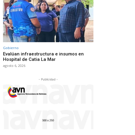
Gobierno
Evalúan infraestructura e insumos en
Hospital de Catia La Mar
agosto 6, 2026
- Publicidad -