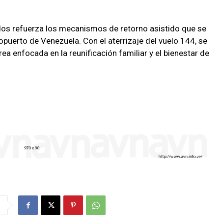
dos refuerza los mecanismos de retorno asistido que se
opuerto de Venezuela. Con el aterrizaje del vuelo 144, se
ea enfocada en la reunificación familiar y el bienestar de