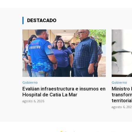
DESTACADO
Gobierno
Gobierno
Evalúan infraestructura e insumos en
Ministro
Hospital de Catia La Mar
transform
territori
agosto 6, 2026
agosto 6, 202