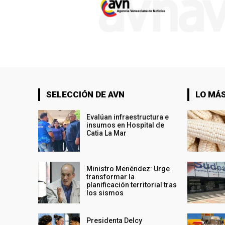
SELECCIÓN DE AVN
LO MÁS
Evalúan infraestructura e
insumos en Hospital de
Catia La Mar
Ministro Menéndez: Urge
transformar la
planificación territorial tras
los sismos
Presidenta Delcy