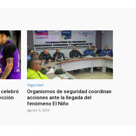
Seguridad
 celebró
Organismos de seguridad coordinan
lección
acciones ante la llegada del
fenómeno El Niño
agosto 6, 2026