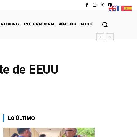
REGIONES
INTERNACIONAL
ANÁLISIS
DATOS
nte de EEUU
LO ÚLTIMO