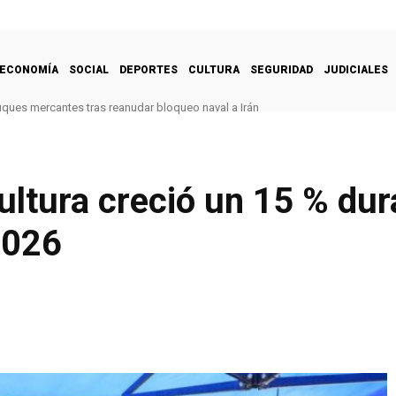
ECONOMÍA
SOCIAL
DEPORTES
CULTURA
SEGURIDAD
JUDICIALES
uques mercantes tras reanudar bloqueo naval a Irán
ultura creció un 15 % dur
2026