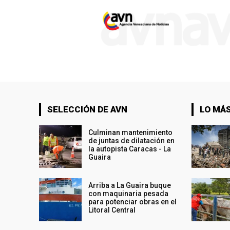
SELECCIÓN DE AVN
LO MÁS
Culminan mantenimiento
de juntas de dilatación en
la autopista Caracas - La
Guaira
Arriba a La Guaira buque
con maquinaria pesada
para potenciar obras en el
Litoral Central