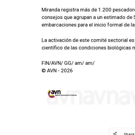
Miranda registra más de 1.200 pescadores
consejos que agrupan a un estimado de 5
embarcaciones para el inicio formal de l
La activación de este comité sectorial e
científico de las condiciones biológicas
FIN/AVN/ GG/ am/ am/
© AVN - 2026
Share