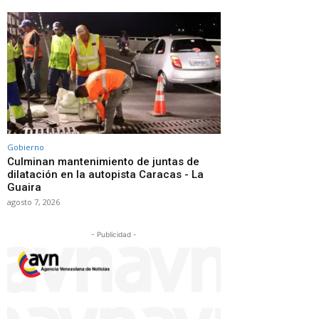
Gobierno
Culminan mantenimiento de juntas de
dilatación en la autopista Caracas - La
Guaira
agosto 7, 2026
- Publicidad -