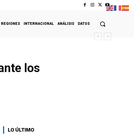
REGIONES
INTERNACIONAL
ANÁLISIS
DATOS
ante los
LO ÚLTIMO