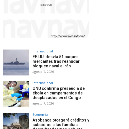
Internacional
EE.UU. desvía 51 buques
mercantes tras reanudar
bloqueo naval a Irán
agosto 7, 2026
Internacional
ONU confirma presencia de
ébola en campamentos de
desplazados en el Congo
agosto 7, 2026
Economía
Asobanca otorgará créditos y
subsidios a las familias