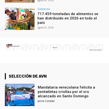
agosto 8, 2026
Gobierno
717.459 toneladas de alimentos se
han distribuido en 2026 en todo el
país
agosto 8, 2026
SELECCIÓN DE AVN
Mandataria venezolana felicita a
pentatletas criollas por el oro
alcanzado en Santo Domingo
Janna Corredor