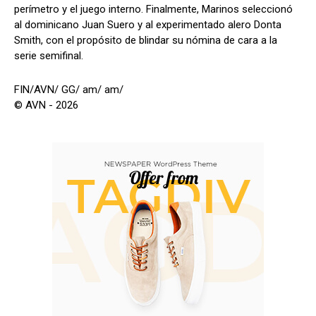
perímetro y el juego interno. Finalmente, Marinos seleccionó
al dominicano Juan Suero y al experimentado alero Donta
Smith, con el propósito de blindar su nómina de cara a la
serie semifinal.
FIN/AVN/ GG/ am/ am/
© AVN - 2026