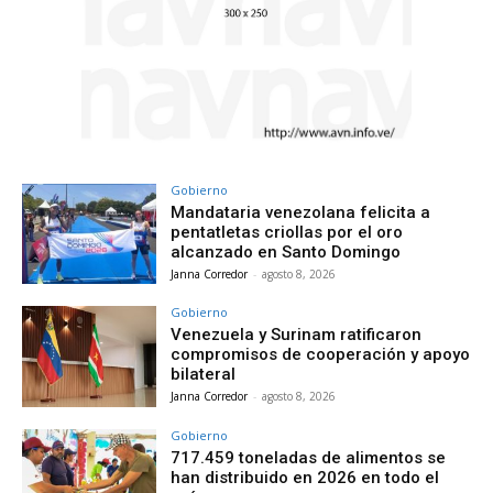
Gobierno
Mandataria venezolana felicita a
pentatletas criollas por el oro
alcanzado en Santo Domingo
Janna Corredor
-
agosto 8, 2026
Gobierno
Venezuela y Surinam ratificaron
compromisos de cooperación y apoyo
bilateral
Janna Corredor
-
agosto 8, 2026
Gobierno
717.459 toneladas de alimentos se
han distribuido en 2026 en todo el