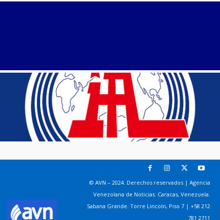
© AVN – 2024. Derechos reservados | Agencia
Venezolana de Noticias. Caracas, Venezuela.
Sabana Grande. Torre Lincoln, Piso 7 | +58 212
781 2711