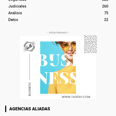
Judiciales
260
Análisis
75
Datos
22
- Advertisement -
AGENCIAS ALIADAS