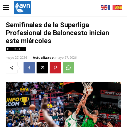
Semifinales de la Superliga
Profesional de Baloncesto inician
este miércoles
DEPORTES
mayo 27, 2026
Actualizado:
mayo 27, 2026