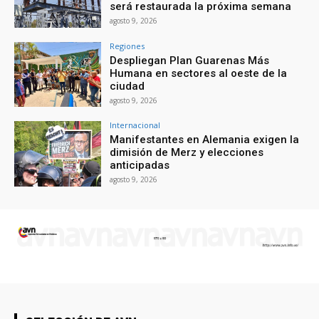
será restaurada la próxima semana
agosto 9, 2026
Regiones
Despliegan Plan Guarenas Más
Humana en sectores al oeste de la
ciudad
agosto 9, 2026
Internacional
Manifestantes en Alemania exigen la
dimisión de Merz y elecciones
anticipadas
agosto 9, 2026