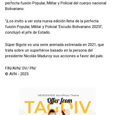
perfecta fusión Popular, Militar y Policial del cuerpo nacional
Bolivariano.
“¡Los invito a ver esta nueva edición llena de la perfecta
fusión Popular, Militar y Policial 'Escudo Bolivariano 2025!',
concluyó el jefe de Estado.
Súper Bigote es una serie animada estrenada en 2021, que
trata sobre un superhéroe basado en la persona del
presidente Nicolás Maduroy sus acciones a favor del país.
FIN/AVN/ DV/ PN/
© AVN - 2025