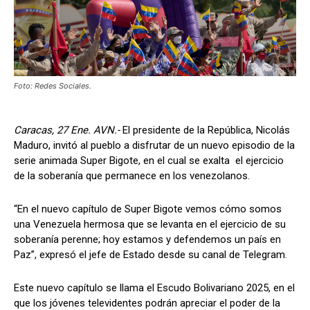
Foto: Redes Sociales.
Caracas, 27 Ene. AVN.-
El presidente de la República, Nicolás
Maduro, invitó al pueblo a disfrutar de un nuevo episodio de la
serie animada Super Bigote, en el cual se exalta el ejercicio
de la soberanía que permanece en los venezolanos.
“En el nuevo capítulo de Super Bigote vemos cómo somos
una Venezuela hermosa que se levanta en el ejercicio de su
soberanía perenne; hoy estamos y defendemos un país en
Paz”, expresó el jefe de Estado desde su canal de Telegram.
Este nuevo capítulo se llama el Escudo Bolivariano 2025, en el
que los jóvenes televidentes podrán apreciar el poder de la