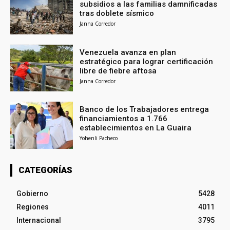
subsidios a las familias damnificadas
tras doblete sísmico
Janna Corredor
Venezuela avanza en plan
estratégico para lograr certificación
libre de fiebre aftosa
Janna Corredor
Banco de los Trabajadores entrega
financiamientos a 1.766
establecimientos en La Guaira
Yohenli Pacheco
CATEGORÍAS
Gobierno
5428
Regiones
4011
Internacional
3795