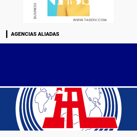
AGENCIAS ALIADAS