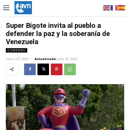
Super Bigote invita al pueblo a
defender la paz y la soberanía de
Venezuela
GOBIERNO
enero 27, 2025
Actualizado:
julio 10, 2026