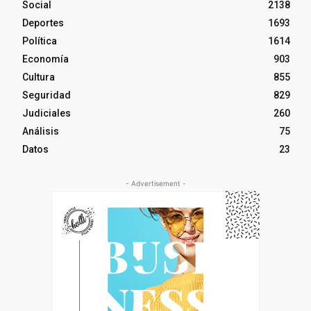
Social
2138
Deportes
1693
Política
1614
Economía
903
Cultura
855
Seguridad
829
Judiciales
260
Análisis
75
Datos
23
- Advertisement -