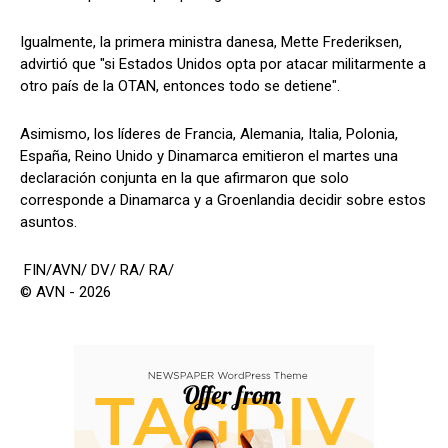
Igualmente, la primera ministra danesa, Mette Frederiksen,
advirtió que "si Estados Unidos opta por atacar militarmente a
otro país de la OTAN, entonces todo se detiene".
Asimismo, los líderes de Francia, Alemania, Italia, Polonia,
España, Reino Unido y Dinamarca emitieron el martes una
declaración conjunta en la que afirmaron que solo
corresponde a Dinamarca y a Groenlandia decidir sobre estos
asuntos.
FIN/AVN/ DV/ RA/ RA/
© AVN - 2026