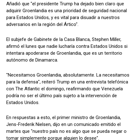
Añadió que "el presidente Trump ha dejado bien claro que
adquirir Groenlandia es una prioridad de seguridad nacional
para Estados Unidos, y es vital para disuadir a nuestros
adversarios en la región del Ártico".
El subjefe de Gabinete de la Casa Blanca, Stephen Miller,
afirmó el lunes que nadie lucharía contra Estados Unidos si
intentara apoderarse de Groenlandia, que es un territorio
autónomo de Dinamarca.
"Necesitamos Groenlandia, absolutamente. La necesitamos
para la defensa", reiteró Trump en una entrevista telefónica
con The Atlantic el domingo, reafirmando que Venezuela
podría no ser el último país sujeto a la intervención de
Estados Unidos.
En respuestas a esto, el primer ministro de Groenlandia,
Jens-Frederik Nielsen, dijo en un comunicado emitido el
martes que "nuestro país no es algo que se pueda negar o
tomar simplemente porque alguien lo desee".