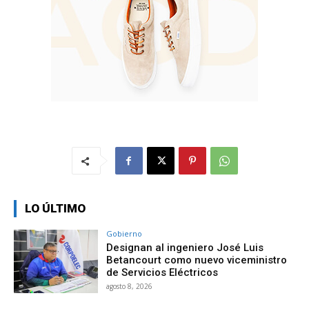
LO ÚLTIMO
Gobierno
Designan al ingeniero José Luis
Betancourt como nuevo viceministro
de Servicios Eléctricos
agosto 8, 2026