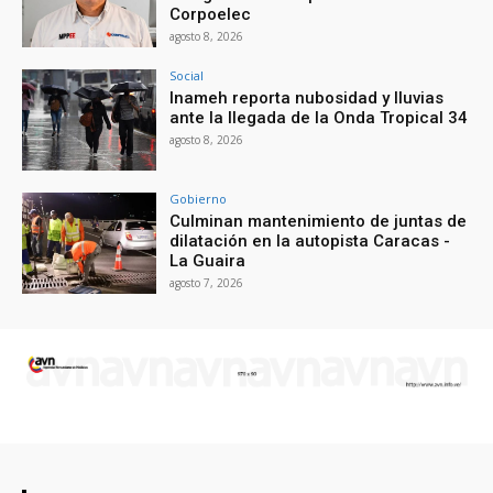
Corpoelec
agosto 8, 2026
Social
Inameh reporta nubosidad y lluvias
ante la llegada de la Onda Tropical 34
agosto 8, 2026
Gobierno
Culminan mantenimiento de juntas de
dilatación en la autopista Caracas -
La Guaira
agosto 7, 2026