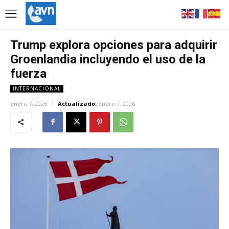
Trump explora opciones para adquirir
Groenlandia incluyendo el uso de la
fuerza
INTERNACIONAL
enero 7, 2026
Actualizado:
enero 7, 2026