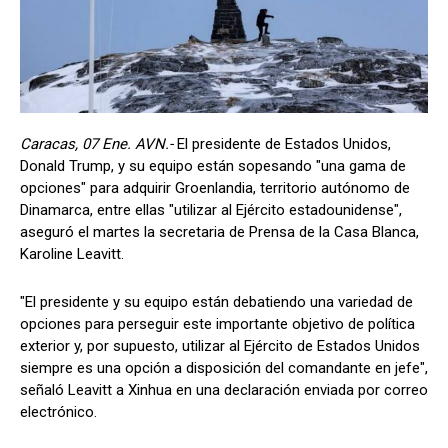
Caracas, 07 Ene. AVN.-
El presidente de Estados Unidos,
Donald Trump, y su equipo están sopesando "una gama de
opciones" para adquirir Groenlandia, territorio autónomo de
Dinamarca, entre ellas "utilizar al Ejército estadounidense",
aseguró el martes la secretaria de Prensa de la Casa Blanca,
Karoline Leavitt.
"El presidente y su equipo están debatiendo una variedad de
opciones para perseguir este importante objetivo de política
exterior y, por supuesto, utilizar al Ejército de Estados Unidos
siempre es una opción a disposición del comandante en jefe",
señaló Leavitt a Xinhua en una declaración enviada por correo
electrónico.