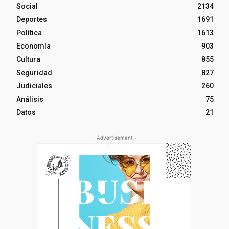
Social
2134
Deportes
1691
Política
1613
Economía
903
Cultura
855
Seguridad
827
Judiciales
260
Análisis
75
Datos
21
- Advertisement -