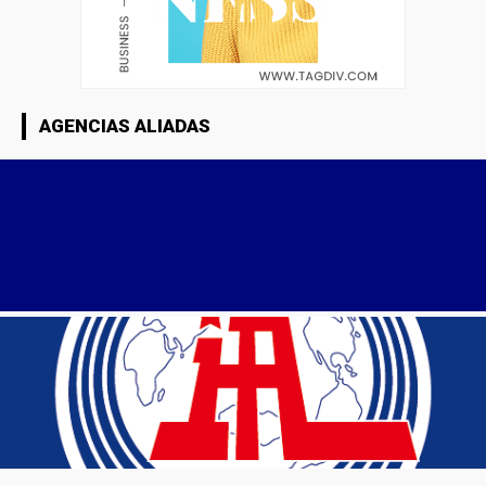
AGENCIAS ALIADAS