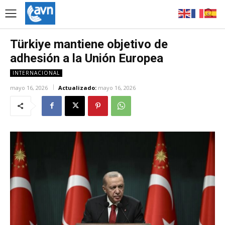
Türkiye mantiene objetivo de
adhesión a la Unión Europea
INTERNACIONAL
mayo 16, 2026
Actualizado:
mayo 16, 2026