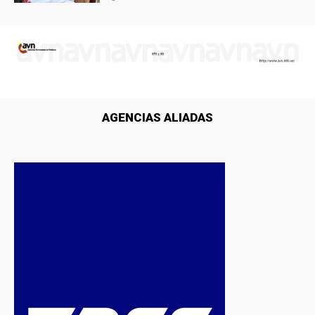
AGENCIAS ALIADAS