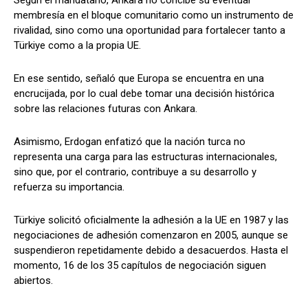
membresía en el bloque comunitario como un instrumento de
rivalidad, sino como una oportunidad para fortalecer tanto a
Türkiye como a la propia UE.
En ese sentido, señaló que Europa se encuentra en una
encrucijada, por lo cual debe tomar una decisión histórica
sobre las relaciones futuras con Ankara.
Asimismo, Erdogan enfatizó que la nación turca no
representa una carga para las estructuras internacionales,
sino que, por el contrario, contribuye a su desarrollo y
refuerza su importancia.
Türkiye solicitó oficialmente la adhesión a la UE en 1987 y las
negociaciones de adhesión comenzaron en 2005, aunque se
suspendieron repetidamente debido a desacuerdos. Hasta el
momento, 16 de los 35 capítulos de negociación siguen
abiertos.