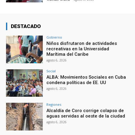
DESTACADO
Gobierno
Niños disfrutaron de actividades
recreativas en la Universidad
Marítima del Caribe
agosto 6, 2026
Social
ALBA: Movimientos Sociales en Cuba
condena políticas de EE. UU
agosto 6, 2026
Regiones
Alcaldía de Coro corrige colapso de
aguas servidas al oeste de la ciudad
agosto 6, 2026