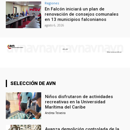
Regiones
En Falcón iniciará un plan de
renovación de consejos comunales
en 13 municipios falconianos
agosto 6, 2026
SELECCIÓN DE AVN
Niños disfrutaron de actividades
recreativas en la Universidad
Marítima del Caribe
Andrea Teixeira
Avanza demolición controlada de la