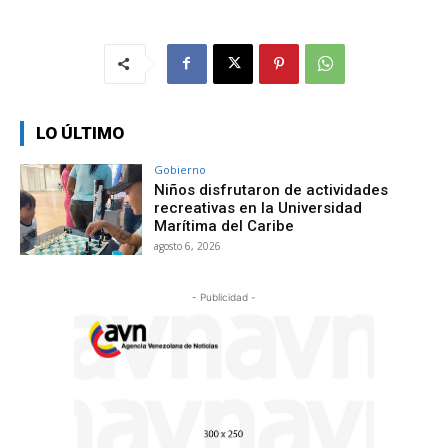
LO ÚLTIMO
Gobierno
Niños disfrutaron de actividades
recreativas en la Universidad
Marítima del Caribe
agosto 6, 2026
- Publicidad -