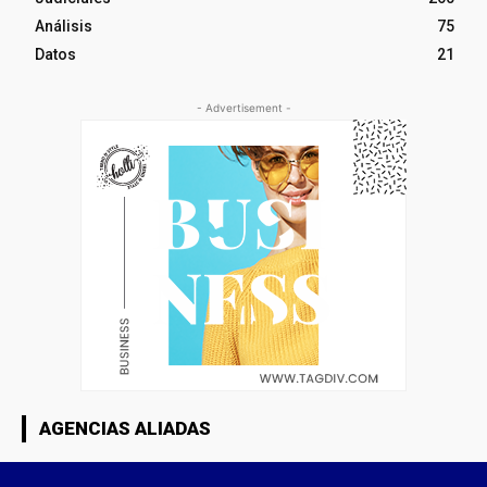
Análisis
75
Datos
21
- Advertisement -
AGENCIAS ALIADAS