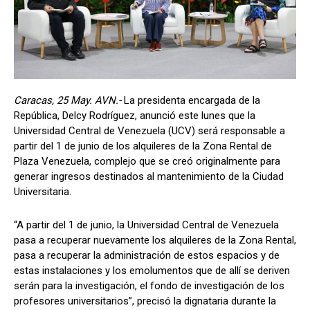
Caracas, 25 May. AVN.-
La presidenta encargada de la
República, Delcy Rodríguez, anunció este lunes que la
Universidad Central de Venezuela (UCV) será responsable a
partir del 1 de junio de los alquileres de la Zona Rental de
Plaza Venezuela, complejo que se creó originalmente para
generar ingresos destinados al mantenimiento de la Ciudad
Universitaria.
“A partir del 1 de junio, la Universidad Central de Venezuela
pasa a recuperar nuevamente los alquileres de la Zona Rental,
pasa a recuperar la administración de estos espacios y de
estas instalaciones y los emolumentos que de allí se deriven
serán para la investigación, el fondo de investigación de los
profesores universitarios”, precisó la dignataria durante la