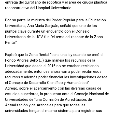
entrega del quirófano de robótica y el área de cirugía plástica
reconstructiva del Hospital Universitario.
Por su parte, la ministra del Poder Popular para la Educación
Universitaria, Ana María Sanjuán, señaló que uno de los
puntos clave durante un encuentro con el Consejo
Universitario de la UCV fue “el tema del rescate de la Zona
Rental”.
Explicó que la Zona Rental “tiene una ley cuando se creó el
Fondo Andrés Bello (...) que maneja los recursos de la
Universidad que desde el 2016 no se estaban recibiendo
adecuadamente, entonces ahora van a poder recibir esos
recursos y además poder financiar las investigaciones desde
el Consejo de Desarrollo Científico y Humanístico”.
Agregó, sobre el acercamiento con las diversas casas de
estudios superiores, la propuesta ante el Consejo Nacional de
Universidades de “una Comisión de Acreditación, de
Actualización y de Aranceles para que todas las
universidades tengan el mismo sistema para registrar sus