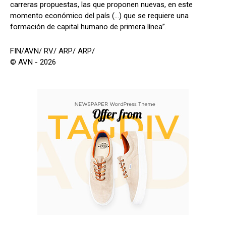
carreras propuestas, las que proponen nuevas, en este
momento económico del país (...) que se requiere una
formación de capital humano de primera línea”.
FIN/AVN/ RV/ ARP/ ARP/
© AVN - 2026