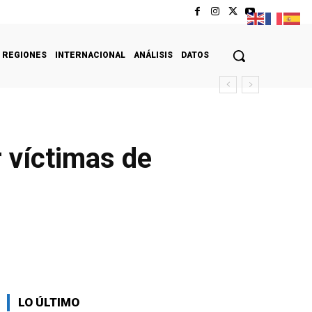
REGIONES
INTERNACIONAL
ANÁLISIS
DATOS
 víctimas de
LO ÚLTIMO