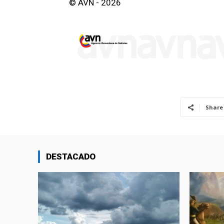
© AVN - 2026
Share
DESTACADO