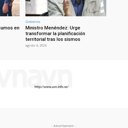
Gobierno
nsumos en
Ministro Menéndez: Urge
transformar la planificación
territorial tras los sismos
agosto 6, 2026
- Advertisement -