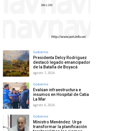
Gobierno
Presidenta Delcy Rodríguez
destacó legado emancipador
de la Batalla de Boyacá
agosto 7, 2026
Gobierno
Evalúan infraestructura e
insumos en Hospital de Catia
La Mar
agosto 6, 2026
Gobierno
Ministro Menéndez: Urge
transformar la planificación