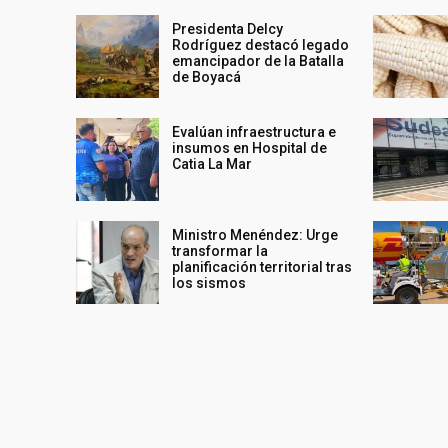
Presidenta Delcy
Rodríguez destacó legado
emancipador de la Batalla
de Boyacá
Evalúan infraestructura e
insumos en Hospital de
Catia La Mar
Ministro Menéndez: Urge
transformar la
planificación territorial tras
los sismos