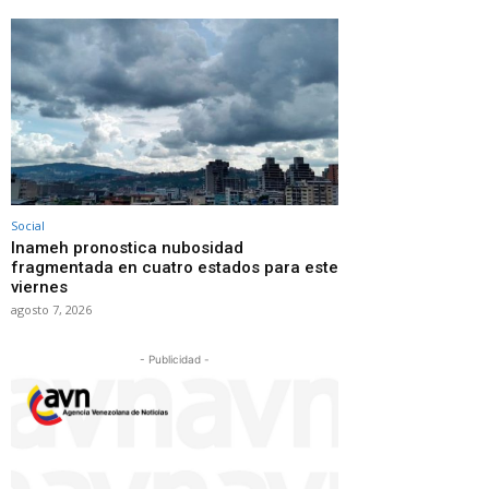
Social
Inameh pronostica nubosidad
fragmentada en cuatro estados para este
viernes
agosto 7, 2026
- Publicidad -