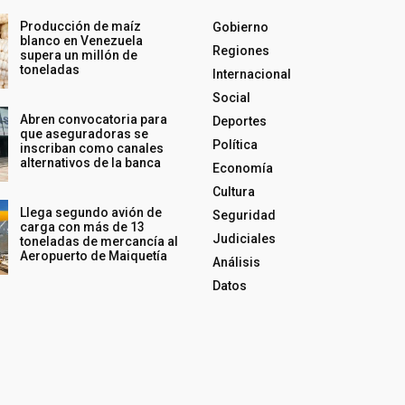
Producción de maíz
Gobierno
blanco en Venezuela
Regiones
supera un millón de
toneladas
Internacional
Social
Abren convocatoria para
Deportes
que aseguradoras se
Política
inscriban como canales
alternativos de la banca
Economía
Cultura
Llega segundo avión de
Seguridad
carga con más de 13
Judiciales
toneladas de mercancía al
Aeropuerto de Maiquetía
Análisis
Datos