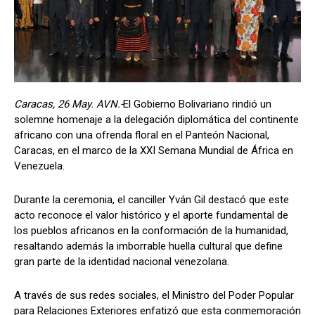
Caracas, 26 May. AVN.-
El Gobierno Bolivariano rindió un
solemne homenaje a la delegación diplomática del continente
africano con una ofrenda floral en el Panteón Nacional,
Caracas, en el marco de la XXI Semana Mundial de África en
Venezuela.
Durante la ceremonia, el canciller Yván Gil destacó que este
acto reconoce el valor histórico y el aporte fundamental de
los pueblos africanos en la conformación de la humanidad,
resaltando además la imborrable huella cultural que define
gran parte de la identidad nacional venezolana.
A través de sus redes sociales, el Ministro del Poder Popular
para Relaciones Exteriores enfatizó que esta conmemoración