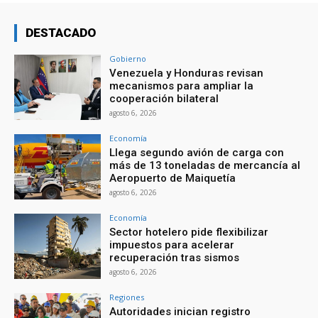
DESTACADO
Gobierno
Venezuela y Honduras revisan
mecanismos para ampliar la
cooperación bilateral
agosto 6, 2026
Economía
Llega segundo avión de carga con
más de 13 toneladas de mercancía al
Aeropuerto de Maiquetía
agosto 6, 2026
Economía
Sector hotelero pide flexibilizar
impuestos para acelerar
recuperación tras sismos
agosto 6, 2026
Regiones
Autoridades inician registro