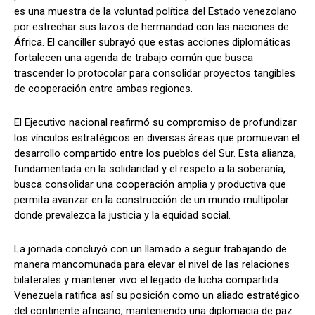
es una muestra de la voluntad política del Estado venezolano
por estrechar sus lazos de hermandad con las naciones de
África. El canciller subrayó que estas acciones diplomáticas
fortalecen una agenda de trabajo común que busca
trascender lo protocolar para consolidar proyectos tangibles
de cooperación entre ambas regiones.
El Ejecutivo nacional reafirmó su compromiso de profundizar
los vínculos estratégicos en diversas áreas que promuevan el
desarrollo compartido entre los pueblos del Sur. Esta alianza,
fundamentada en la solidaridad y el respeto a la soberanía,
busca consolidar una cooperación amplia y productiva que
permita avanzar en la construcción de un mundo multipolar
donde prevalezca la justicia y la equidad social.
La jornada concluyó con un llamado a seguir trabajando de
manera mancomunada para elevar el nivel de las relaciones
bilaterales y mantener vivo el legado de lucha compartida.
Venezuela ratifica así su posición como un aliado estratégico
del continente africano, manteniendo una diplomacia de paz