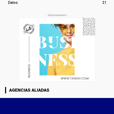
Datos
21
- Advertisement -
AGENCIAS ALIADAS