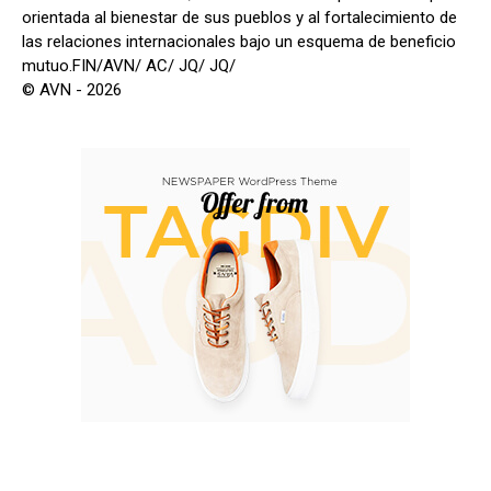
orientada al bienestar de sus pueblos y al fortalecimiento de
las relaciones internacionales bajo un esquema de beneficio
mutuo.FIN/AVN/ AC/ JQ/ JQ/
© AVN - 2026