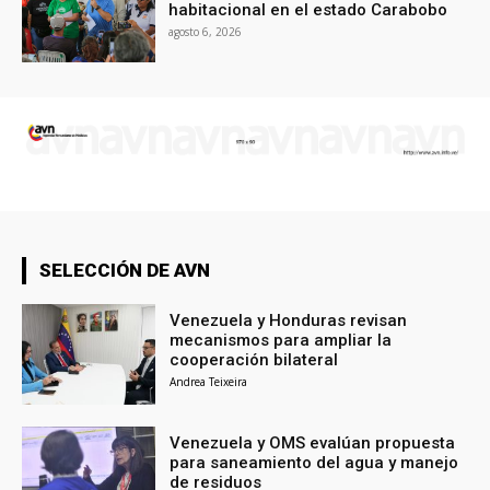
habitacional en el estado Carabobo
agosto 6, 2026
SELECCIÓN DE AVN
Venezuela y Honduras revisan
mecanismos para ampliar la
cooperación bilateral
Andrea Teixeira
Venezuela y OMS evalúan propuesta
para saneamiento del agua y manejo
de residuos