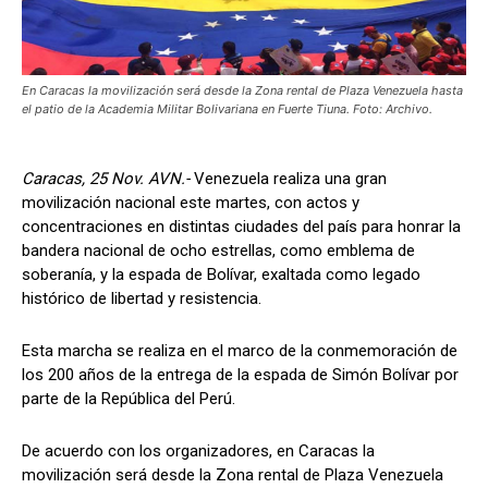
En Caracas la movilización será desde la Zona rental de Plaza Venezuela hasta
el patio de la Academia Militar Bolivariana en Fuerte Tiuna. Foto: Archivo.
Caracas, 25 Nov. AVN.-
Venezuela realiza una gran
movilización nacional este martes, con actos y
concentraciones en distintas ciudades del país para honrar la
bandera nacional de ocho estrellas, como emblema de
soberanía, y la espada de Bolívar, exaltada como legado
histórico de libertad y resistencia.
Esta marcha se realiza en el marco de la conmemoración de
los 200 años de la entrega de la espada de Simón Bolívar por
parte de la República del Perú.
De acuerdo con los organizadores, en Caracas la
movilización será desde la Zona rental de Plaza Venezuela