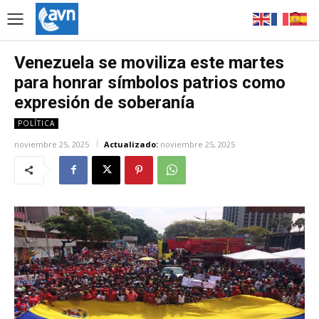
Venezuela se moviliza este martes
para honrar símbolos patrios como
expresión de soberanía
POLÍTICA
noviembre 25, 2025
Actualizado:
noviembre 25, 2025