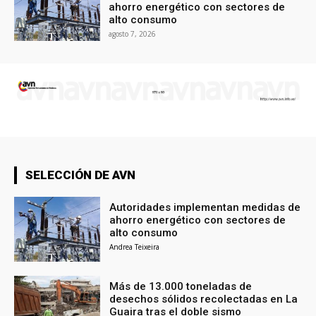
ahorro energético con sectores de
alto consumo
agosto 7, 2026
SELECCIÓN DE AVN
Autoridades implementan medidas de
ahorro energético con sectores de
alto consumo
Andrea Teixeira
Más de 13.000 toneladas de
desechos sólidos recolectadas en La
Guaira tras el doble sismo