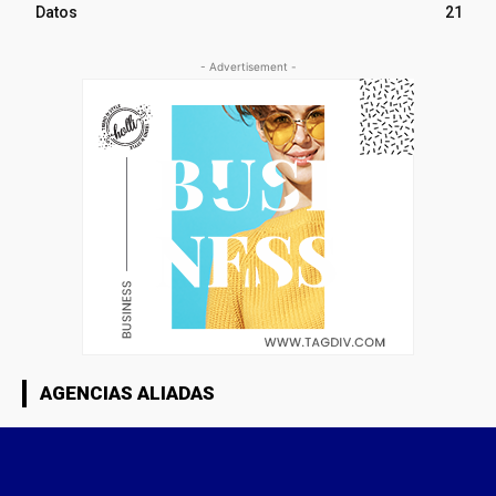
Datos
21
- Advertisement -
AGENCIAS ALIADAS