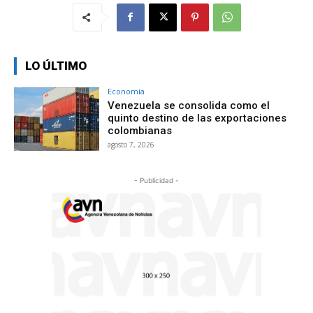
LO ÚLTIMO
Economía
Venezuela se consolida como el
quinto destino de las exportaciones
colombianas
agosto 7, 2026
- Publicidad -