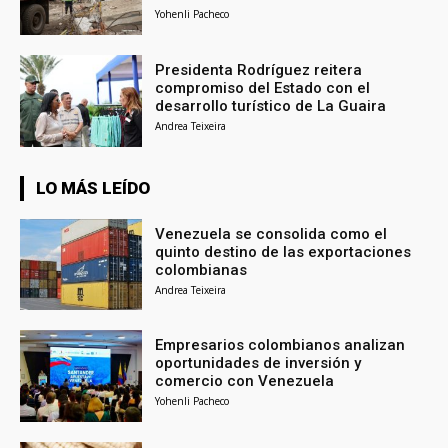
Yohenli Pacheco
Presidenta Rodríguez reitera
compromiso del Estado con el
desarrollo turístico de La Guaira
Andrea Teixeira
LO MÁS LEÍDO
Venezuela se consolida como el
quinto destino de las exportaciones
colombianas
Andrea Teixeira
Empresarios colombianos analizan
oportunidades de inversión y
comercio con Venezuela
Yohenli Pacheco