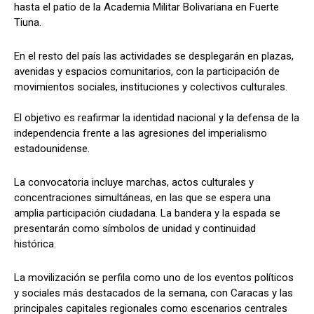
hasta el patio de la Academia Militar Bolivariana en Fuerte
Tiuna.
En el resto del país las actividades se desplegarán en plazas,
avenidas y espacios comunitarios, con la participación de
movimientos sociales, instituciones y colectivos culturales.
El objetivo es reafirmar la identidad nacional y la defensa de la
independencia frente a las agresiones del imperialismo
estadounidense.
La convocatoria incluye marchas, actos culturales y
concentraciones simultáneas, en las que se espera una
amplia participación ciudadana. La bandera y la espada se
presentarán como símbolos de unidad y continuidad
histórica.
La movilización se perfila como uno de los eventos políticos
y sociales más destacados de la semana, con Caracas y las
principales capitales regionales como escenarios centrales