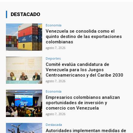
DESTACADO
Economía
Venezuela se consolida como el
quinto destino de las exportaciones
colombianas
agosto 7, 2026
Deportes
Comité evalúa candidatura de
Venezuela para los Juegos
Centroamericanos y del Caribe 2030
agosto 7, 2026
Economía
Empresarios colombianos analizan
oportunidades de inversión y
comercio con Venezuela
agosto 7, 2026
Destacada
Autoridades implementan medidas de