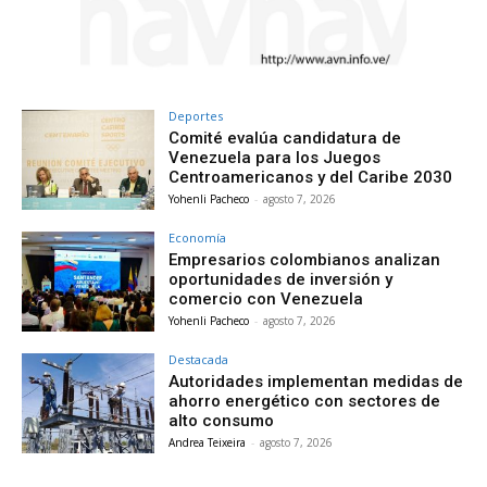
Deportes
Comité evalúa candidatura de
Venezuela para los Juegos
Centroamericanos y del Caribe 2030
Yohenli Pacheco
-
agosto 7, 2026
Economía
Empresarios colombianos analizan
oportunidades de inversión y
comercio con Venezuela
Yohenli Pacheco
-
agosto 7, 2026
Destacada
Autoridades implementan medidas de
ahorro energético con sectores de
alto consumo
Andrea Teixeira
-
agosto 7, 2026