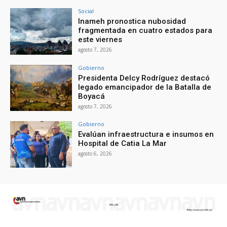
Social
Inameh pronostica nubosidad
fragmentada en cuatro estados para
este viernes
agosto 7, 2026
Gobierno
Presidenta Delcy Rodríguez destacó
legado emancipador de la Batalla de
Boyacá
agosto 7, 2026
Gobierno
Evalúan infraestructura e insumos en
Hospital de Catia La Mar
agosto 6, 2026