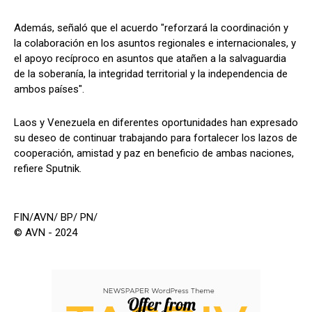
Además, señaló que el acuerdo "reforzará la coordinación y
la colaboración en los asuntos regionales e internacionales, y
el apoyo recíproco en asuntos que atañen a la salvaguardia
de la soberanía, la integridad territorial y la independencia de
ambos países".
Laos y Venezuela en diferentes oportunidades han expresado
su deseo de continuar trabajando para fortalecer los lazos de
cooperación, amistad y paz en beneficio de ambas naciones,
refiere Sputnik.
FIN/AVN/ BP/ PN/
© AVN - 2024