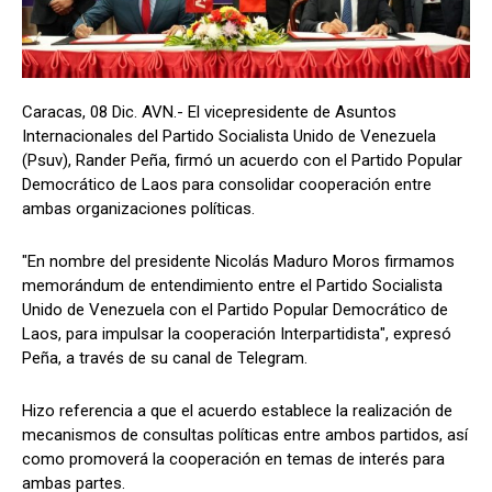
Caracas, 08 Dic. AVN.- El vicepresidente de Asuntos
Internacionales del Partido Socialista Unido de Venezuela
(Psuv), Rander Peña, firmó un acuerdo con el Partido Popular
Democrático de Laos para consolidar cooperación entre
ambas organizaciones políticas.
"En nombre del presidente Nicolás Maduro Moros firmamos
memorándum de entendimiento entre el Partido Socialista
Unido de Venezuela con el Partido Popular Democrático de
Laos, para impulsar la cooperación Interpartidista", expresó
Peña, a través de su canal de Telegram.
Hizo referencia a que el acuerdo establece la realización de
mecanismos de consultas políticas entre ambos partidos, así
como promoverá la cooperación en temas de interés para
ambas partes.