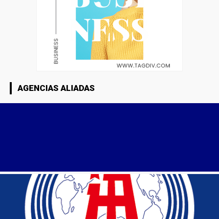
AGENCIAS ALIADAS