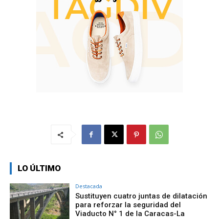
LO ÚLTIMO
Destacada
Sustituyen cuatro juntas de dilatación
para reforzar la seguridad del
Viaducto N° 1 de la Caracas-La