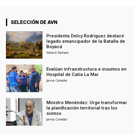
SELECCIÓN DE AVN
Presidenta Delcy Rodríguez destacó
legado emancipador de la Batalla de
Boyacá
Yohenli Pacheco
Evalúan infraestructura e insumos en
Hospital de Catia La Mar
Janna Corredor
Ministro Menéndez: Urge transformar
la planificación territorial tras los
sismos
Janna Corredor