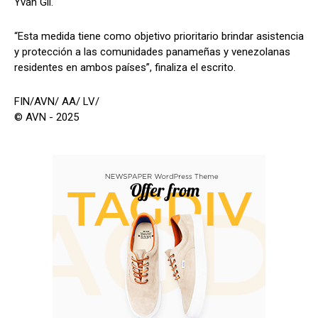
Yván Gil.
“Esta medida tiene como objetivo prioritario brindar asistencia
y protección a las comunidades panameñas y venezolanas
residentes en ambos países”, finaliza el escrito.
FIN/AVN/ AA/ LV/
© AVN - 2025