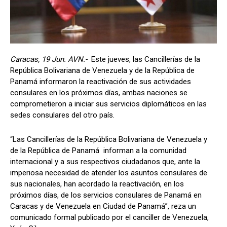
Caracas, 19 Jun. AVN.-
Este jueves, las Cancillerías de la
República Bolivariana de Venezuela y de la República de
Panamá informaron la reactivación de sus actividades
consulares en los próximos días, ambas naciones se
comprometieron a iniciar sus servicios diplomáticos en las
sedes consulares del otro país.
“Las Cancillerías de la República Bolivariana de Venezuela y
de la República de Panamá informan a la comunidad
internacional y a sus respectivos ciudadanos que, ante la
imperiosa necesidad de atender los asuntos consulares de
sus nacionales, han acordado la reactivación, en los
próximos días, de los servicios consulares de Panamá en
Caracas y de Venezuela en Ciudad de Panamá”, reza un
comunicado formal publicado por el canciller de Venezuela,