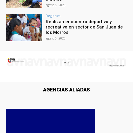
agosto 5, 2026
Regiones
Realizan encuentro deportivo y
recreativo en sector de San Juan de
los Morros
agosto 5, 2026
AGENCIAS ALIADAS