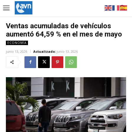
Ventas acumuladas de vehículos
aumentó 64,59 % en el mes de mayo
ECONOMÍA
junio 13, 2026
Actualizado:
junio 13, 2026