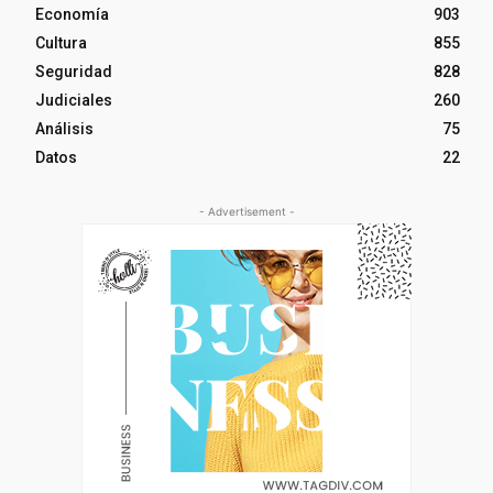
Economía
903
Cultura
855
Seguridad
828
Judiciales
260
Análisis
75
Datos
22
- Advertisement -