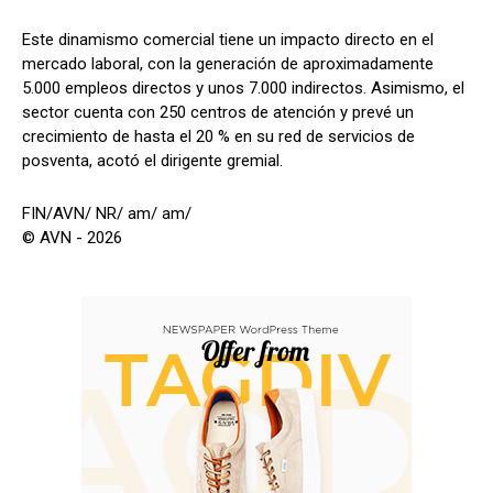
Este dinamismo comercial tiene un impacto directo en el
mercado laboral, con la generación de aproximadamente
5.000 empleos directos y unos 7.000 indirectos. Asimismo, el
sector cuenta con 250 centros de atención y prevé un
crecimiento de hasta el 20 % en su red de servicios de
posventa, acotó el dirigente gremial.
FIN/AVN/ NR/ am/ am/
© AVN - 2026