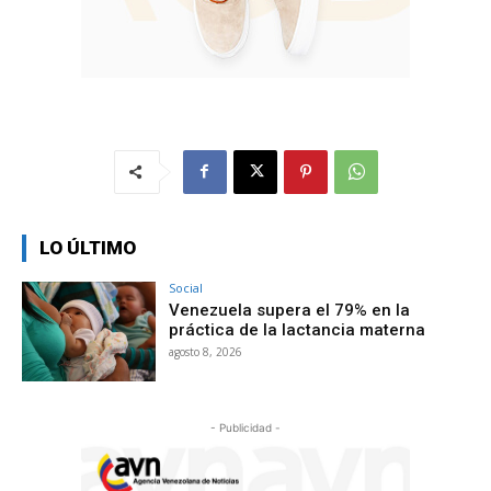
LO ÚLTIMO
Social
Venezuela supera el 79% en la
práctica de la lactancia materna
agosto 8, 2026
- Publicidad -