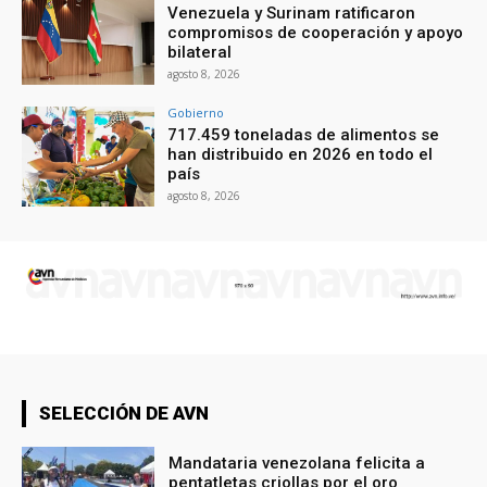
Venezuela y Surinam ratificaron
compromisos de cooperación y apoyo
bilateral
agosto 8, 2026
Gobierno
717.459 toneladas de alimentos se
han distribuido en 2026 en todo el
país
agosto 8, 2026
SELECCIÓN DE AVN
Mandataria venezolana felicita a
pentatletas criollas por el oro