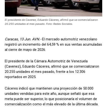
El presidente de Cavenez, Eduardo Cáceres, afirmó que se comercializaron
20.255 unidades el mes pasado. Foto: Redes Sociales.
Caracas, 13 Jun. AVN.-
El mercado automotriz venezolano
registró un incremento del 64,59 % en sus ventas acumuladas
al cierre de mayo de 2026.
El presidente de la Cámara Automotriz de Venezuela
(Cavenez), Eduardo Cáceres, afirmó que se comercializaron
20.255 unidades el mes pasado, frente a los 12.306
reportados en 2025.
Cáceres indicó que mantienen una proyección de 50.000
unidades vendidas para este año, aunque señaló que esa
meta puede ser superior, lo que posicionaría el volumen de
comercialización como el más elevado de la última década.