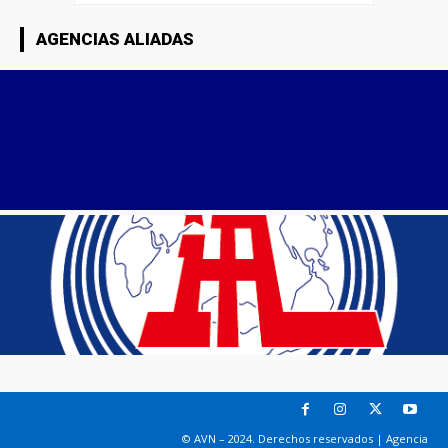
AGENCIAS ALIADAS
© AVN – 2024. Derechos reservados | Agencia