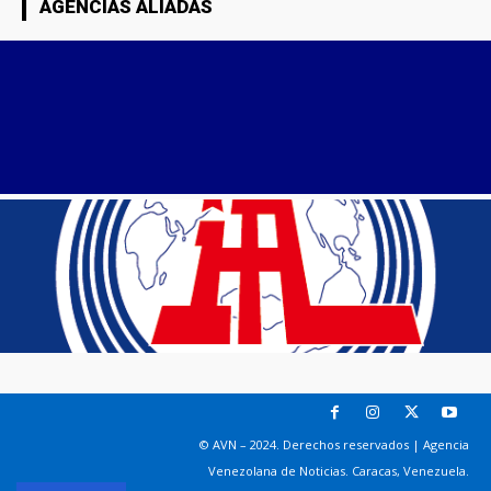
AGENCIAS ALIADAS
© AVN – 2024. Derechos reservados | Agencia
Venezolana de Noticias. Caracas, Venezuela.