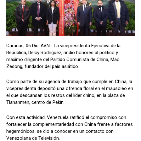
Caracas, 06 Dic. AVN.- La vicepresidenta Ejecutiva de la
República, Delcy Rodríguez, rindió honores al político y
máximo dirigente del Partido Comunista de China, Mao
Zedong, fundador del país asiático.
Como parte de su agenda de trabajo que cumple en China, la
vicepresidenta depositó una ofrenda floral en el mausoleo en
el que descansan los restos del líder chino, en la plaza de
Tiananmen, centro de Pekín.
Con esta actividad, Venezuela ratificó el compromiso con
fortalecer la complementariedad con China frente a factores
hegemónicos, se dio a conocer en un contacto con
Venezolana de Televisión.