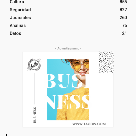
Cultura
855
Seguridad
827
Judiciales
260
Análisis
75
Datos
21
- Advertisement -