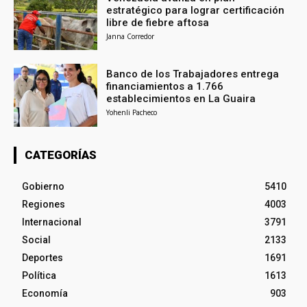
estratégico para lograr certificación
libre de fiebre aftosa
Janna Corredor
Banco de los Trabajadores entrega
financiamientos a 1.766
establecimientos en La Guaira
Yohenli Pacheco
CATEGORÍAS
Gobierno
5410
Regiones
4003
Internacional
3791
Social
2133
Deportes
1691
Política
1613
Economía
903