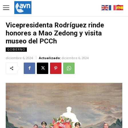
Vicepresidenta Rodríguez rinde
honores a Mao Zedong y visita
museo del PCCh
GOBIERNO
diciembre 6, 2024
Actualizado:
diciembre 6, 2024