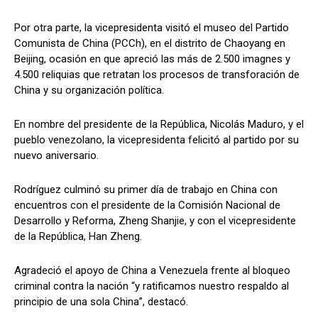
Por otra parte, la vicepresidenta visitó el museo del Partido
Comunista de China (PCCh), en el distrito de Chaoyang en
Beijing, ocasión en que apreció las más de 2.500 imagnes y
4.500 reliquias que retratan los procesos de transforación de
China y su organización política.
En nombre del presidente de la República, Nicolás Maduro, y el
pueblo venezolano, la vicepresidenta felicitó al partido por su
nuevo aniversario.
Rodríguez culminó su primer día de trabajo en China con
encuentros con el presidente de la Comisión Nacional de
Desarrollo y Reforma, Zheng Shanjie, y con el vicepresidente
de la República, Han Zheng.
Agradeció el apoyo de China a Venezuela frente al bloqueo
criminal contra la nación “y ratificamos nuestro respaldo al
principio de una sola China”, destacó.