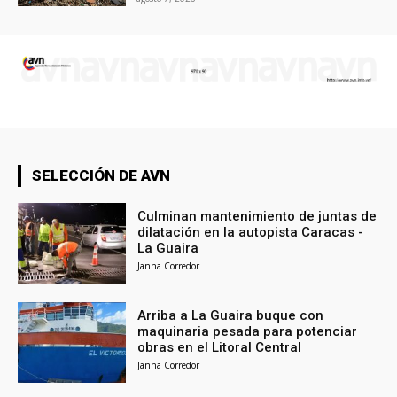
SELECCIÓN DE AVN
Culminan mantenimiento de juntas de
dilatación en la autopista Caracas -
La Guaira
Janna Corredor
Arriba a La Guaira buque con
maquinaria pesada para potenciar
obras en el Litoral Central
Janna Corredor