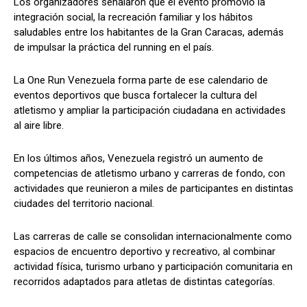
Los organizadores señalaron que el evento promovió la
integración social, la recreación familiar y los hábitos
saludables entre los habitantes de la Gran Caracas, además
de impulsar la práctica del running en el país.
La One Run Venezuela forma parte de ese calendario de
eventos deportivos que busca fortalecer la cultura del
atletismo y ampliar la participación ciudadana en actividades
al aire libre.
En los últimos años, Venezuela registró un aumento de
competencias de atletismo urbano y carreras de fondo, con
actividades que reunieron a miles de participantes en distintas
ciudades del territorio nacional.
Las carreras de calle se consolidan internacionalmente como
espacios de encuentro deportivo y recreativo, al combinar
actividad física, turismo urbano y participación comunitaria en
recorridos adaptados para atletas de distintas categorías.