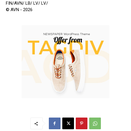
FIN/AVN/ LB/ LV/ LV/
© AVN - 2026