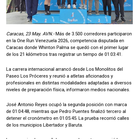
Caracas, 23 May. AVN.-
Más de 3.500 corredores participaron
en la One Run Venezuela 2026, competencia disputada en
Caracas donde Whinton Palma se quedó con el primer lugar
de los 21 kilómetros tras registrar un tiempo de 01:03:41.
La carrera internacional arrancó desde Los Monolitos del
Paseo Los Próceres y reunió a atletas aficionados y
profesionales en distintas modalidades adaptadas a diversos
niveles de preparación física, informaron medios nacionales.
José Antonio Reyes ocupó la segunda posición con marca
de 01:04:48, mientras que Pedro Puentes finalizó tercero al
detener el cronómetro en 01:05:45. La prueba recorrió calles
de los municipios Libertador y Baruta.