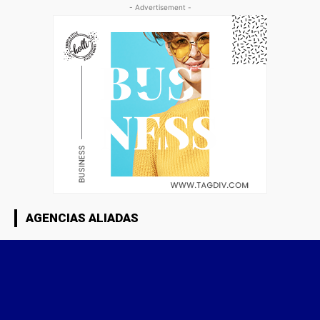
- Advertisement -
AGENCIAS ALIADAS