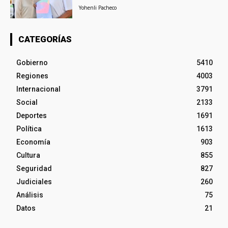
Yohenli Pacheco
CATEGORÍAS
Gobierno
5410
Regiones
4003
Internacional
3791
Social
2133
Deportes
1691
Política
1613
Economía
903
Cultura
855
Seguridad
827
Judiciales
260
Análisis
75
Datos
21