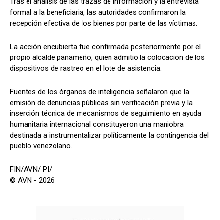
Tras el análisis de las trazas de información y la entrevista
formal a la beneficiaria, las autoridades confirmaron la
recepción efectiva de los bienes por parte de las víctimas.
La acción encubierta fue confirmada posteriormente por el
propio alcalde panameño, quien admitió la colocación de los
dispositivos de rastreo en el lote de asistencia.
Fuentes de los órganos de inteligencia señalaron que la
emisión de denuncias públicas sin verificación previa y la
inserción técnica de mecanismos de seguimiento en ayuda
humanitaria internacional constituyeron una maniobra
destinada a instrumentalizar políticamente la contingencia del
pueblo venezolano.
FIN/AVN/ PI/
© AVN - 2026