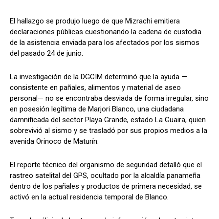
El hallazgo se produjo luego de que Mizrachi emitiera
declaraciones públicas cuestionando la cadena de custodia
de la asistencia enviada para los afectados por los sismos
del pasado 24 de junio.
La investigación de la DGCIM determinó que la ayuda —
consistente en pañales, alimentos y material de aseo
personal— no se encontraba desviada de forma irregular, sino
en posesión legítima de Marjori Blanco, una ciudadana
damnificada del sector Playa Grande, estado La Guaira, quien
sobrevivió al sismo y se trasladó por sus propios medios a la
avenida Orinoco de Maturín.
El reporte técnico del organismo de seguridad detalló que el
rastreo satelital del GPS, ocultado por la alcaldía panameña
dentro de los pañales y productos de primera necesidad, se
activó en la actual residencia temporal de Blanco.