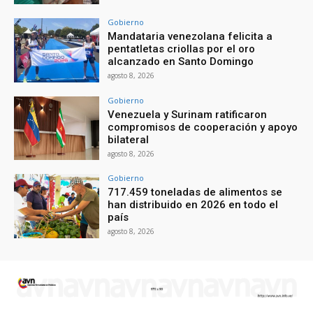
Gobierno
Mandataria venezolana felicita a
pentatletas criollas por el oro
alcanzado en Santo Domingo
agosto 8, 2026
Gobierno
Venezuela y Surinam ratificaron
compromisos de cooperación y apoyo
bilateral
agosto 8, 2026
Gobierno
717.459 toneladas de alimentos se
han distribuido en 2026 en todo el
país
agosto 8, 2026