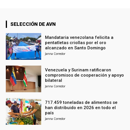
SELECCIÓN DE AVN
Mandataria venezolana felicita a
pentatletas criollas por el oro
alcanzado en Santo Domingo
Janna Corredor
Venezuela y Surinam ratificaron
compromisos de cooperación y apoyo
bilateral
Janna Corredor
717.459 toneladas de alimentos se
han distribuido en 2026 en todo el
país
Janna Corredor