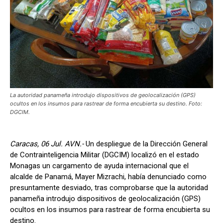
La autoridad panameña introdujo dispositivos de geolocalización (GPS)
ocultos en los insumos para rastrear de forma encubierta su destino. Foto:
DGCIM.
Caracas, 06 Jul. AVN.-
Un despliegue de la Dirección General
de Contrainteligencia Militar (DGCIM) localizó en el estado
Monagas un cargamento de ayuda internacional que el
alcalde de Panamá, Mayer Mizrachi, había denunciado como
presuntamente desviado, tras comprobarse que la autoridad
panameña introdujo dispositivos de geolocalización (GPS)
ocultos en los insumos para rastrear de forma encubierta su
destino.