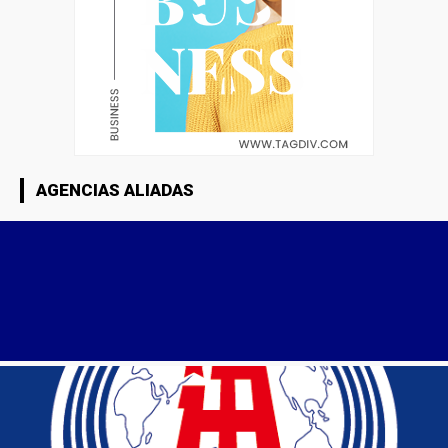
AGENCIAS ALIADAS