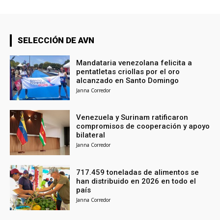
SELECCIÓN DE AVN
Mandataria venezolana felicita a
pentatletas criollas por el oro
alcanzado en Santo Domingo
Janna Corredor
Venezuela y Surinam ratificaron
compromisos de cooperación y apoyo
bilateral
Janna Corredor
717.459 toneladas de alimentos se
han distribuido en 2026 en todo el
país
Janna Corredor