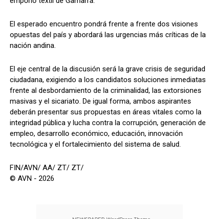
emporio textil de Gamarra.
El esperado encuentro pondrá frente a frente dos visiones
opuestas del país y abordará las urgencias más críticas de la
nación andina.
El eje central de la discusión será la grave crisis de seguridad
ciudadana, exigiendo a los candidatos soluciones inmediatas
frente al desbordamiento de la criminalidad, las extorsiones
masivas y el sicariato. De igual forma, ambos aspirantes
deberán presentar sus propuestas en áreas vitales como la
integridad pública y lucha contra la corrupción, generación de
empleo, desarrollo económico, educación, innovación
tecnológica y el fortalecimiento del sistema de salud.
FIN/AVN/ AA/ ZT/ ZT/
© AVN - 2026