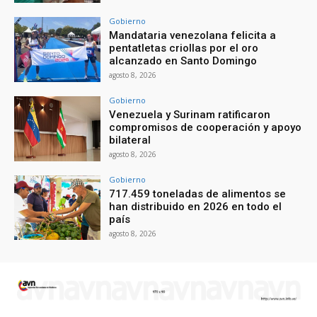
Gobierno
Mandataria venezolana felicita a
pentatletas criollas por el oro
alcanzado en Santo Domingo
agosto 8, 2026
Gobierno
Venezuela y Surinam ratificaron
compromisos de cooperación y apoyo
bilateral
agosto 8, 2026
Gobierno
717.459 toneladas de alimentos se
han distribuido en 2026 en todo el
país
agosto 8, 2026