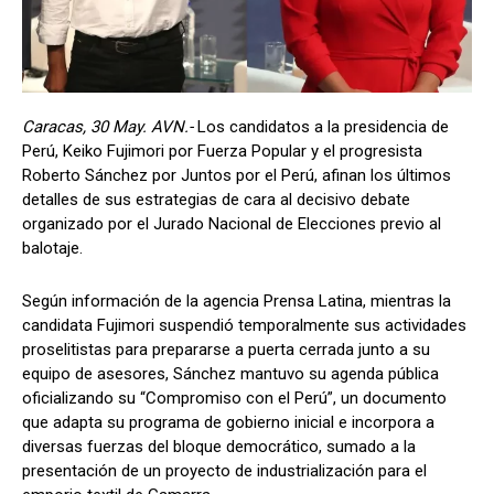
Caracas, 30 May. AVN.-
Los candidatos a la presidencia de
Perú, Keiko Fujimori por Fuerza Popular y el progresista
Roberto Sánchez por Juntos por el Perú, afinan los últimos
detalles de sus estrategias de cara al decisivo debate
organizado por el Jurado Nacional de Elecciones previo al
balotaje.
Según información de la agencia Prensa Latina, mientras la
candidata Fujimori suspendió temporalmente sus actividades
proselitistas para prepararse a puerta cerrada junto a su
equipo de asesores, Sánchez mantuvo su agenda pública
oficializando su “Compromiso con el Perú”, un documento
que adapta su programa de gobierno inicial e incorpora a
diversas fuerzas del bloque democrático, sumado a la
presentación de un proyecto de industrialización para el