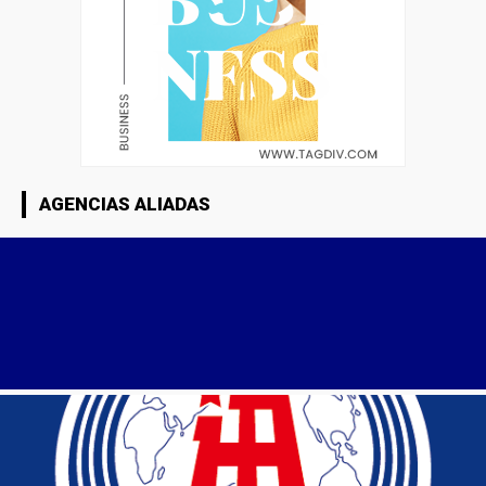
AGENCIAS ALIADAS