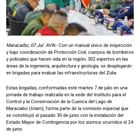
Maracaibo, 07 Jul. AVN.-
Con un manual único de inspección
y bajo coordinación de Protección Civil, cuerpos de bomberos
y policiales que hacen vida en la región, 302 expertos en las
áreas de la ingeniería, arquitectura y geología, se desplegarán
en brigadas para evaluar las infraestructuras del Zulia.
Estas brigadas, conformadas este martes 7 de julio en una
jornada de trabajo realizada en la sede del Instituto para el
Control y la Conservación de la Cuenca del Lago de
Maracaibo (Iclam), forma parte de la comisión especial que
se constituyó el pasado 30 de junio con la instalación del
Estado Mayor de Contingencia por los sismos ocurridos el 24
de junio.