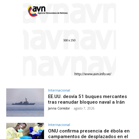
Internacional
EE.UU. desvía 51 buques mercantes
tras reanudar bloqueo naval a Irán
Janna Corredor
-
agosto 7, 2026
Internacional
ONU confirma presencia de ébola en
campamentos de desplazados en el