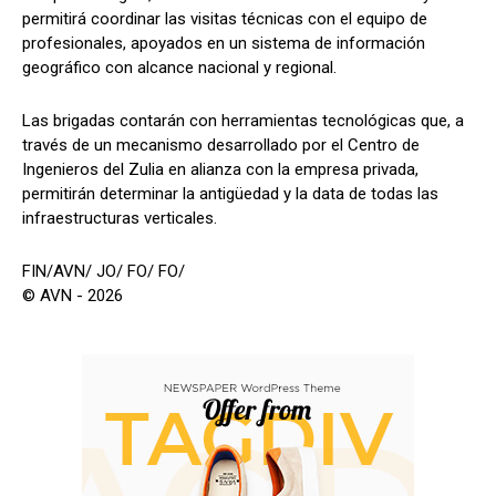
permitirá coordinar las visitas técnicas con el equipo de
profesionales, apoyados en un sistema de información
geográfico con alcance nacional y regional.
Las brigadas contarán con herramientas tecnológicas que, a
través de un mecanismo desarrollado por el Centro de
Ingenieros del Zulia en alianza con la empresa privada,
permitirán determinar la antigüedad y la data de todas las
infraestructuras verticales.
FIN/AVN/ JO/ FO/ FO/
© AVN - 2026