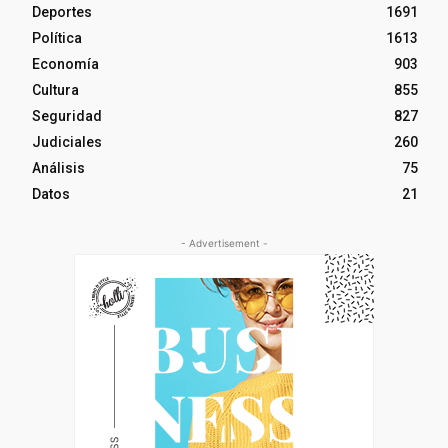
Deportes
1691
Política
1613
Economía
903
Cultura
855
Seguridad
827
Judiciales
260
Análisis
75
Datos
21
- Advertisement -