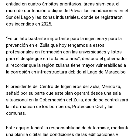
entidad en cuatro ámbitos prioritarios: áreas sísmicas, el
muro de contención o dique de Pdvsa, las inundaciones en el
Sur del Lago y las zonas industriales, donde se registraron
dos incendios en 2025.
“Es un hito bastante importante para la ingeniería y para la
prevención en el Zulia que hoy tengamos a estos
profesionales en formación con las universidades y listos
para el despliegue en toda esta área”, destacó el gobernador
al recordar que la región zuliana tiene mayor vulnerabilidad a
la corrosión en infraestructura debido al Lago de Maracaibo.
El presidente del Centro de Ingenieros del Zulia, Mendoza,
señaló por su parte que este plan operará desde una sala
situacional en la Gobernación del Zulia, donde se centralizará
la información de los bomberos, Protección Civil y las
comunas.
Este equipo tendrá la responsabilidad de determinar, mediante
una planilla digital, las condiciones de las edificaciones y