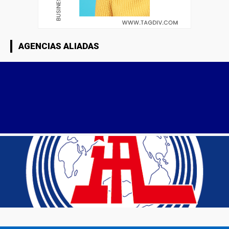
AGENCIAS ALIADAS