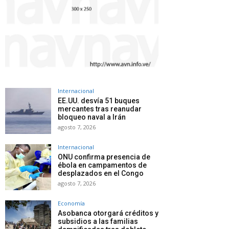
Internacional
EE.UU. desvía 51 buques
mercantes tras reanudar
bloqueo naval a Irán
agosto 7, 2026
Internacional
ONU confirma presencia de
ébola en campamentos de
desplazados en el Congo
agosto 7, 2026
Economía
Asobanca otorgará créditos y
subsidios a las familias