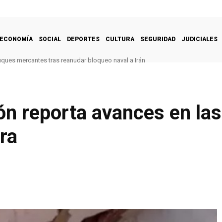
ECONOMÍA
SOCIAL
DEPORTES
CULTURA
SEGURIDAD
JUDICIALES
uques mercantes tras reanudar bloqueo naval a Irán
cón reporta avances en las
ra