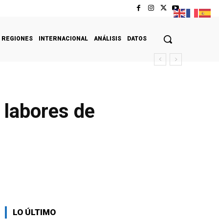
REGIONES
INTERNACIONAL
ANÁLISIS
DATOS
 labores de
LO ÚLTIMO