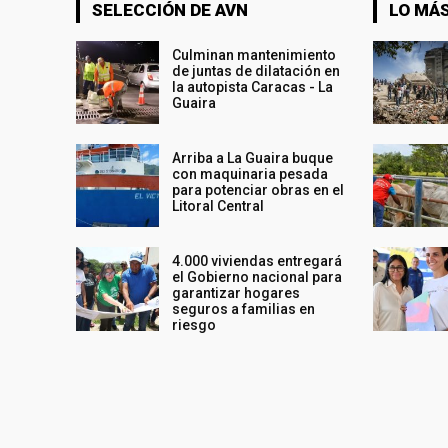
SELECCIÓN DE AVN
LO MÁS
Culminan mantenimiento
de juntas de dilatación en
la autopista Caracas - La
Guaira
Arriba a La Guaira buque
con maquinaria pesada
para potenciar obras en el
Litoral Central
4.000 viviendas entregará
el Gobierno nacional para
garantizar hogares
seguros a familias en
riesgo