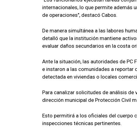
internacionales, lo que permite además u
de operaciones", destacó Cabos.
De manera simultánea a las labores humani
detalló que la institución mantiene activ
evaluar daños secundarios en la costa ori
Ante la situación, las autoridades de PC F
e instaron a las comunidades a reportar 
detectada en viviendas o locales comerci
Para canalizar solicitudes de análisis de 
dirección municipal de Protección Civil m
Esto permitirá a los oficiales del cuerpo 
inspecciones técnicas pertinentes.