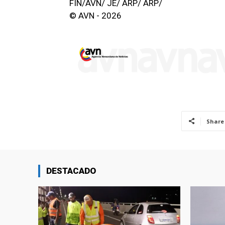
FIN/AVN/ JE/ ARP/ ARP/
© AVN - 2026
Share
DESTACADO