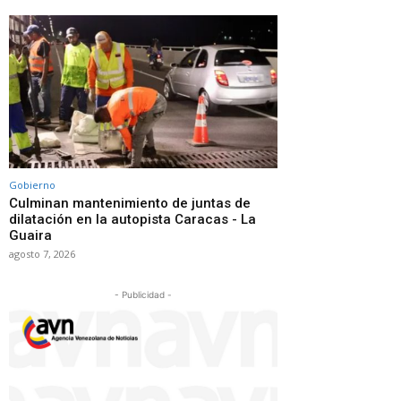
Gobierno
Culminan mantenimiento de juntas de
dilatación en la autopista Caracas - La
Guaira
agosto 7, 2026
- Publicidad -