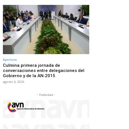
Apertura
Culmina primera jornada de
conversaciones entre delegaciones del
Gobierno y de la AN‑2015
agosto 6, 2026
- Publicidad -