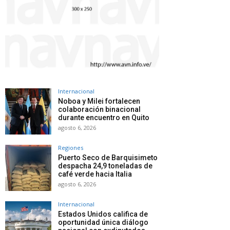
Internacional
Noboa y Milei fortalecen
colaboración binacional
durante encuentro en Quito
agosto 6, 2026
Regiones
Puerto Seco de Barquisimeto
despacha 24,9 toneladas de
café verde hacia Italia
agosto 6, 2026
Internacional
Estados Unidos califica de
oportunidad única diálogo