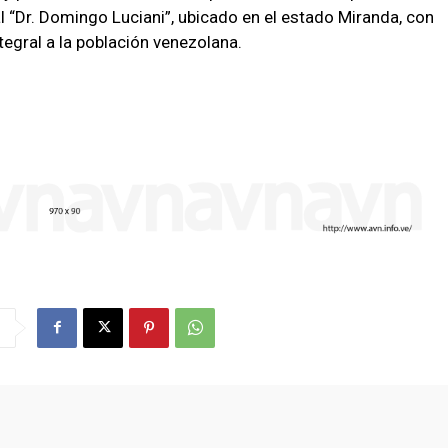
l “Dr. Domingo Luciani”, ubicado en el estado Miranda, con
ntegral a la población venezolana.