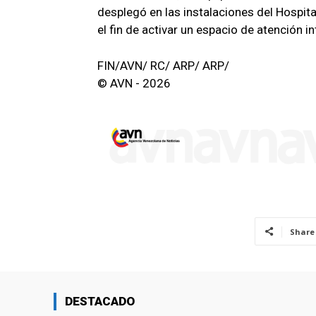
desplegó en las instalaciones del Hospita
el fin de activar un espacio de atención i
FIN/AVN/ RC/ ARP/ ARP/
© AVN - 2026
Share
DESTACADO