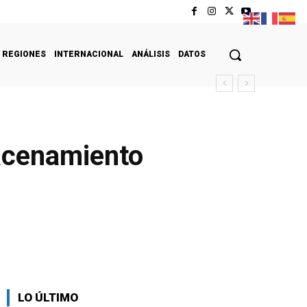
REGIONES
INTERNACIONAL
ANÁLISIS
DATOS
macenamiento
LO ÚLTIMO