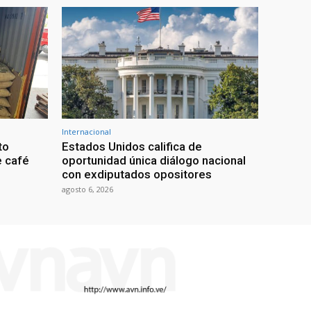
Internacional
to
Estados Unidos califica de
e café
oportunidad única diálogo nacional
con exdiputados opositores
agosto 6, 2026