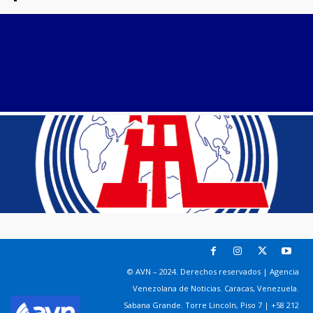
© AVN – 2024. Derechos reservados | Agencia
Venezolana de Noticias. Caracas, Venezuela.
Sabana Grande. Torre Lincoln, Piso 7 | +58 212