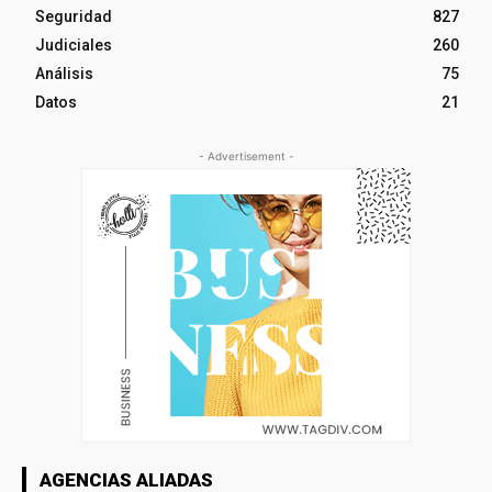
Seguridad
827
Judiciales
260
Análisis
75
Datos
21
- Advertisement -
AGENCIAS ALIADAS