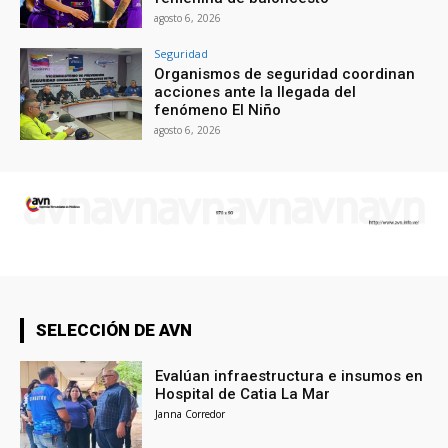
agosto 6, 2026
Seguridad
Organismos de seguridad coordinan
acciones ante la llegada del
fenómeno El Niño
agosto 6, 2026
SELECCIÓN DE AVN
Evalúan infraestructura e insumos en
Hospital de Catia La Mar
Janna Corredor