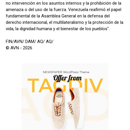
no intervención en los asuntos internos y la prohibición de la
amenaza o del uso de la fuerza. Venezuela reafirmó el papel
fundamental de la Asamblea General en la defensa del
derecho internacional, el multilateralismo y la protección de la
vida, la dignidad humana y el bienestar de los pueblos".
FIN/AVN/ DAM/ AQ/ AQ/
© AVN - 2026