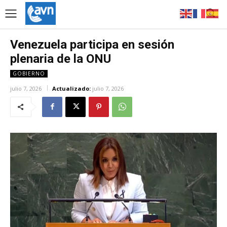
Venezuela participa en sesión
plenaria de la ONU
GOBIERNO
julio 7, 2026
Actualizado:
julio 7, 2026