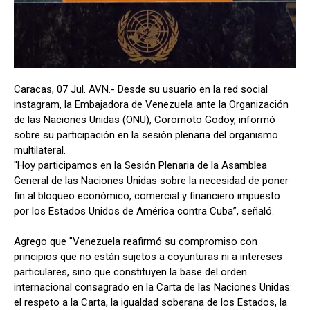
Caracas, 07 Jul. AVN.- Desde su usuario en la red social
instagram, la Embajadora de Venezuela ante la Organización
de las Naciones Unidas (ONU), Coromoto Godoy, informó
sobre su participación en la sesión plenaria del organismo
multilateral.
"Hoy participamos en la Sesión Plenaria de la Asamblea
General de las Naciones Unidas sobre la necesidad de poner
fin al bloqueo económico, comercial y financiero impuesto
por los Estados Unidos de América contra Cuba”, señaló.
Agrego que "Venezuela reafirmó su compromiso con
principios que no están sujetos a coyunturas ni a intereses
particulares, sino que constituyen la base del orden
internacional consagrado en la Carta de las Naciones Unidas:
el respeto a la Carta, la igualdad soberana de los Estados, la