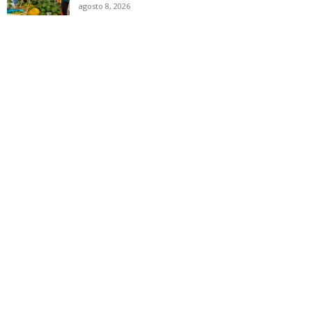
agosto 8, 2026