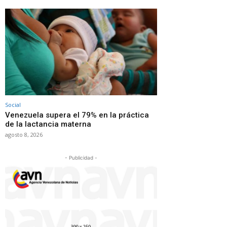
Social
Venezuela supera el 79% en la práctica
de la lactancia materna
agosto 8, 2026
- Publicidad -