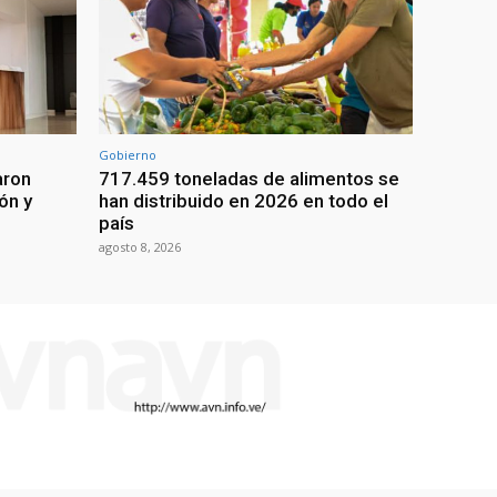
Gobierno
aron
717.459 toneladas de alimentos se
ón y
han distribuido en 2026 en todo el
país
agosto 8, 2026