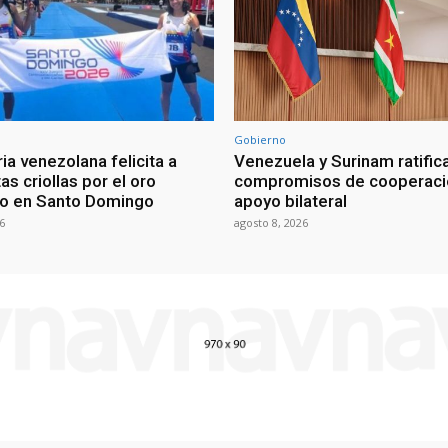
Gobierno
ia venezolana felicita a
Venezuela y Surinam ratific
as criollas por el oro
compromisos de cooperaci
o en Santo Domingo
apoyo bilateral
6
agosto 8, 2026