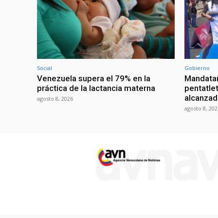
Social
Gobierno
Venezuela supera el 79% en la
Mandatar
práctica de la lactancia materna
pentatlet
alcanzad
agosto 8, 2026
agosto 8, 202