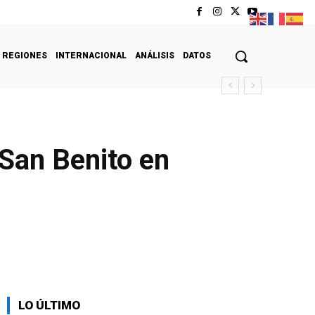
REGIONES
INTERNACIONAL
ANÁLISIS
DATOS
San Benito en
LO ÚLTIMO