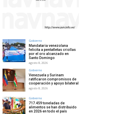
Gobierno
Mandataria venezolana
felicita a pentatletas criollas
por el oro alcanzado en
Santo Domingo
agosto 8, 2026
Gobierno
Venezuela y Surinam
ratificaron compromisos de
cooperación y apoyo bilateral
agosto 8, 2026
Gobierno
717.459 toneladas de
alimentos se han distribuido
en 2026 en todo el país