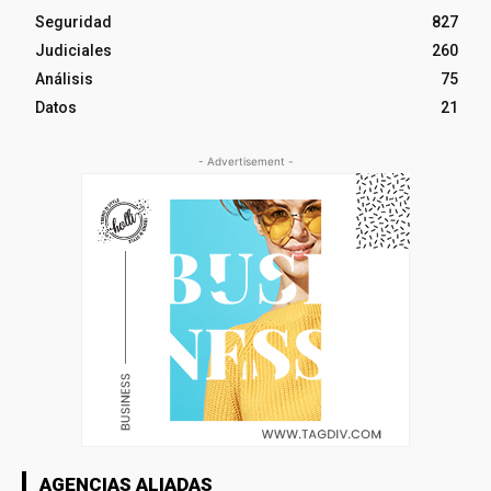
Seguridad
827
Judiciales
260
Análisis
75
Datos
21
- Advertisement -
AGENCIAS ALIADAS