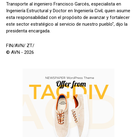
Transporte al ingeniero Francisco Garcés, especialista en
Ingeniería Estructural y Doctor en Ingeniería Civil; quien asume
esta responsabilidad con el propósito de avanzar y fortalecer
este sector estratégico al servicio de nuestro pueblo", dijo la
presidenta encargada.
FIN/AVN/ ZT/
© AVN - 2026