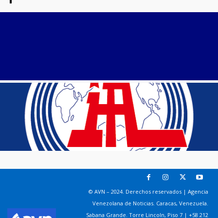
© AVN – 2024. Derechos reservados | Agencia
Venezolana de Noticias. Caracas, Venezuela.
Sabana Grande. Torre Lincoln, Piso 7 | +58 212