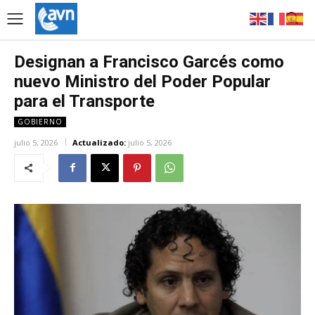
Designan a Francisco Garcés como
nuevo Ministro del Poder Popular
para el Transporte
GOBIERNO
julio 5, 2026
Actualizado:
julio 5, 2026