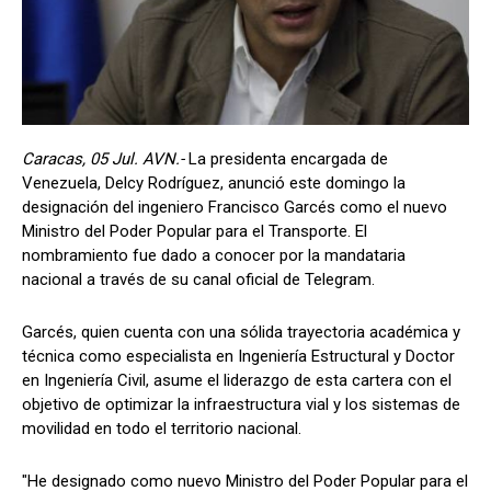
Caracas, 05 Jul. AVN.-
La presidenta encargada de
Venezuela, Delcy Rodríguez, anunció este domingo la
designación del ingeniero Francisco Garcés como el nuevo
Ministro del Poder Popular para el Transporte. El
nombramiento fue dado a conocer por la mandataria
nacional a través de su canal oficial de Telegram.
Garcés, quien cuenta con una sólida trayectoria académica y
técnica como especialista en Ingeniería Estructural y Doctor
en Ingeniería Civil, asume el liderazgo de esta cartera con el
objetivo de optimizar la infraestructura vial y los sistemas de
movilidad en todo el territorio nacional.
"He designado como nuevo Ministro del Poder Popular para el