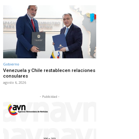
Gobierno
Venezuela y Chile restablecen relaciones
consulares
agosto 6, 2026
- Publicidad -