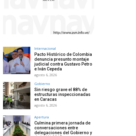
Internacional
Pacto Histórico de Colombia
denuncia presunto montaje
judicial contra Gustavo Petro
e Iván Cepeda
agosto 6, 2026
Gobierno
Sin riesgo grave el 88% de
estructuras inspeccionadas
en Caracas
agosto 6, 2026
Apertura
Culmina primera jornada de
conversaciones entre
delegaciones del Gobierno y