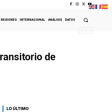
REGIONES
INTERNACIONAL
ANÁLISIS
DATOS
ansitorio de
LO ÚLTIMO