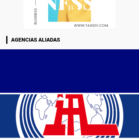
AGENCIAS ALIADAS