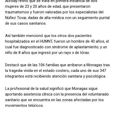
Alzolay refirió que se trata en primera instancia de dos
mujeres de 23 y 20 años de edad, que presentaron
traumatismos y fueron valoradas por los especialistas del
Núñez Tovar, dadas de alta médica con un seguimiento puntal
de sus casos sanitarios.
Así también mencionó que los otros dos pacientes
hospitalizados en el HUMNT, fueron un hombre de 43 años, el
cual fue diagnosticado con síndrome de aplastamiento; y un
niño de 8 años que ingresó por un rayo x de tórax.
Destacó que de las 106 familias que arribaron a Monagas tras
la tragedia vivida en el estado costero, cada uno de sus 347
integrantes está recibiendo atención sanitaria y psicológica.
La profesional de la salud significó que Monagas sigue
aportando asistencia clínica con la presencia del voluntariado
sanitario que se encuentra en las zonas afectadas por los
movimientos telúricos.