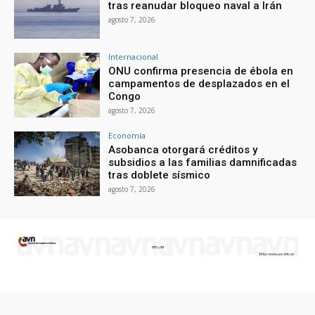
tras reanudar bloqueo naval a Irán
agosto 7, 2026
Internacional
ONU confirma presencia de ébola en
campamentos de desplazados en el
Congo
agosto 7, 2026
Economía
Asobanca otorgará créditos y
subsidios a las familias damnificadas
tras doblete sísmico
agosto 7, 2026