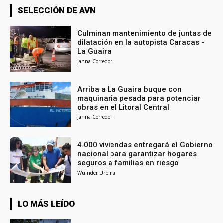
SELECCIÓN DE AVN
Culminan mantenimiento de juntas de
dilatación en la autopista Caracas -
La Guaira
Janna Corredor
Arriba a La Guaira buque con
maquinaria pesada para potenciar
obras en el Litoral Central
Janna Corredor
4.000 viviendas entregará el Gobierno
nacional para garantizar hogares
seguros a familias en riesgo
Wuinder Urbina
LO MÁS LEÍDO