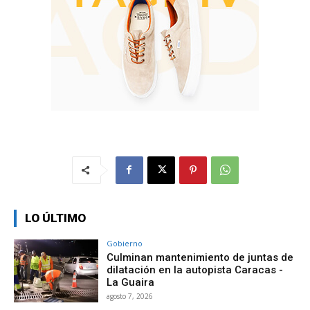
LO ÚLTIMO
Gobierno
Culminan mantenimiento de juntas de
dilatación en la autopista Caracas -
La Guaira
agosto 7, 2026