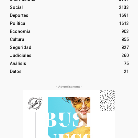
Social
2133
Deportes
1691
Política
1613
Economía
903
Cultura
855
Seguridad
827
Judiciales
260
Análisis
75
Datos
21
- Advertisement -