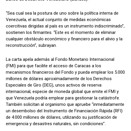
“Sea cual sea la postura de uno sobre la política interna de
Venezuela, el actual conjunto de medidas económicas
coercitivas dirigidas al país es un instrumento indiscriminado”,
sostienen los firmantes. “Este es el momento de eliminar
cualquier obstáculo económico y financiero para el alivio y la
reconstrucción”, subrayan.
La carta apela además al Fondo Monetario Internacional
(FMI) para que facilite el acceso de Caracas a los
mecanismos financieros del Fondo y pueda emplear los 5.000
millones de dólares aproximadamente de los Derechos
Especiales de Giro (DEG), unos activos de reserva
internacional, especie de moneda global que emite el FMI y
que Venezuela podría emplear para gestionar la catástrofe.
También solicitan al organismo que apruebe “inmediatamente
un desembolso del Instrumento de Financiación Rápida (RFI)
de 4.000 millones de dólares, utilizando su justificación de
emergencia y desastres naturales, sin condiciones”.