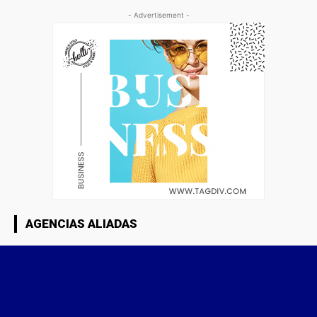
- Advertisement -
AGENCIAS ALIADAS