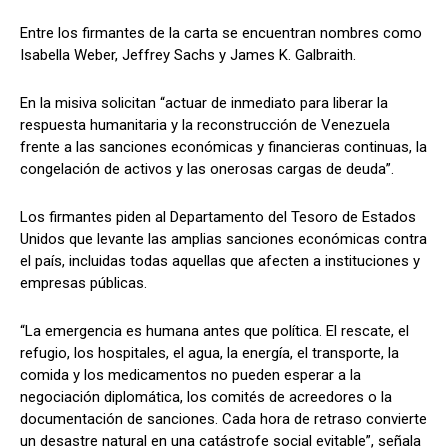
Entre los firmantes de la carta se encuentran nombres como
Isabella Weber, Jeffrey Sachs y James K. Galbraith.
En la misiva solicitan “actuar de inmediato para liberar la
respuesta humanitaria y la reconstrucción de Venezuela
frente a las sanciones económicas y financieras continuas, la
congelación de activos y las onerosas cargas de deuda”.
Los firmantes piden al Departamento del Tesoro de Estados
Unidos que levante las amplias sanciones económicas contra
el país, incluidas todas aquellas que afecten a instituciones y
empresas públicas.
“La emergencia es humana antes que política. El rescate, el
refugio, los hospitales, el agua, la energía, el transporte, la
comida y los medicamentos no pueden esperar a la
negociación diplomática, los comités de acreedores o la
documentación de sanciones. Cada hora de retraso convierte
un desastre natural en una catástrofe social evitable”, señala