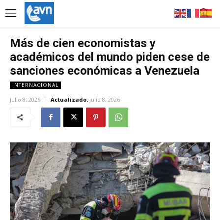
Más de cien economistas y
académicos del mundo piden cese de
sanciones económicas a Venezuela
INTERNACIONAL
julio 8, 2026
Actualizado:
julio 8, 2026