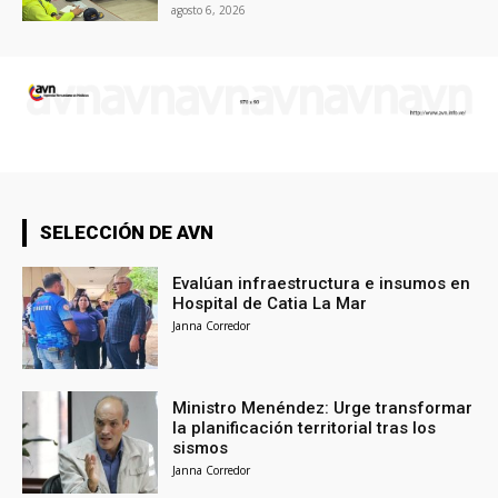
agosto 6, 2026
SELECCIÓN DE AVN
Evalúan infraestructura e insumos en
Hospital de Catia La Mar
Janna Corredor
Ministro Menéndez: Urge transformar
la planificación territorial tras los
sismos
Janna Corredor