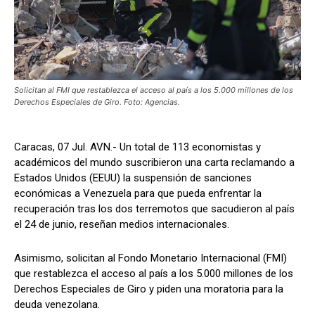
Solicitan al FMI que restablezca el acceso al país a los 5.000 millones de los
Derechos Especiales de Giro. Foto: Agencias.
Caracas, 07 Jul. AVN.- Un total de 113 economistas y
académicos del mundo suscribieron una carta reclamando a
Estados Unidos (EEUU) la suspensión de sanciones
económicas a Venezuela para que pueda enfrentar la
recuperación tras los dos terremotos que sacudieron al país
el 24 de junio, reseñan medios internacionales.
Asimismo, solicitan al Fondo Monetario Internacional (FMI)
que restablezca el acceso al país a los 5.000 millones de los
Derechos Especiales de Giro y piden una moratoria para la
deuda venezolana.