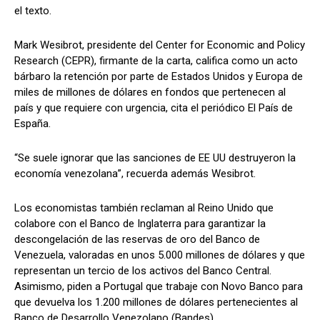
el texto.
Mark Wesibrot, presidente del Center for Economic and Policy
Research (CEPR), firmante de la carta, califica como un acto
bárbaro la retención por parte de Estados Unidos y Europa de
miles de millones de dólares en fondos que pertenecen al
país y que requiere con urgencia, cita el periódico El País de
España.
“Se suele ignorar que las sanciones de EE UU destruyeron la
economía venezolana”, recuerda además Wesibrot.
Los economistas también reclaman al Reino Unido que
colabore con el Banco de Inglaterra para garantizar la
descongelación de las reservas de oro del Banco de
Venezuela, valoradas en unos 5.000 millones de dólares y que
representan un tercio de los activos del Banco Central.
Asimismo, piden a Portugal que trabaje con Novo Banco para
que devuelva los 1.200 millones de dólares pertenecientes al
Banco de Desarrollo Venezolano (Bandes).