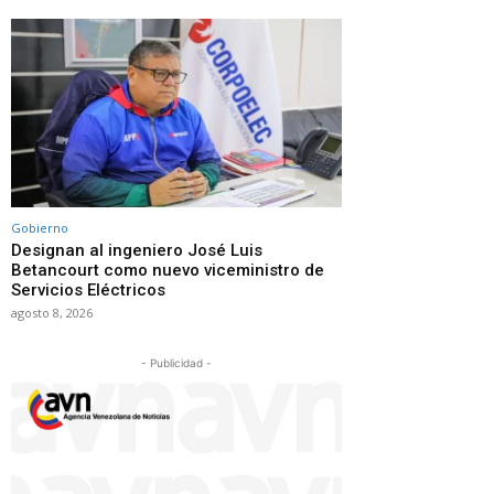
Gobierno
Designan al ingeniero José Luis
Betancourt como nuevo viceministro de
Servicios Eléctricos
agosto 8, 2026
- Publicidad -