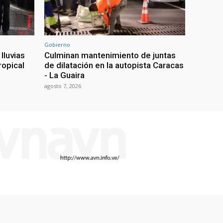
Gobierno
lluvias
Culminan mantenimiento de juntas
ropical
de dilatación en la autopista Caracas
- La Guaira
agosto 7, 2026