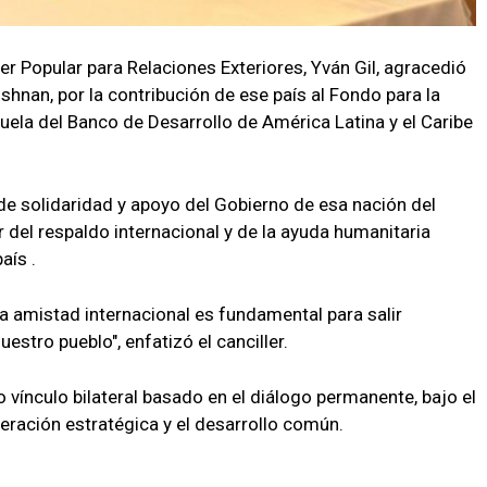
er Popular para Relaciones Exteriores, Yván Gil, agracedió
shnan, por la contribución de ese país al Fondo para la
ela del Banco de Desarrollo de América Latina y el Caribe
 de solidaridad y apoyo del Gobierno de esa nación del
r del respaldo internacional y de la ayuda humanitaria
aís .
a amistad internacional es fundamental para salir
uestro pueblo", enfatizó el canciller.
vínculo bilateral basado en el diálogo permanente, bajo el
peración estratégica y el desarrollo común.