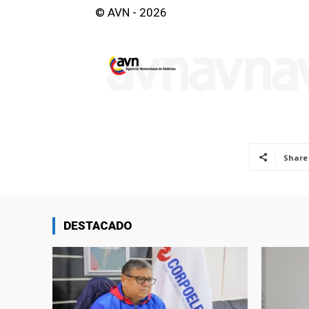
© AVN - 2026
Share
DESTACADO