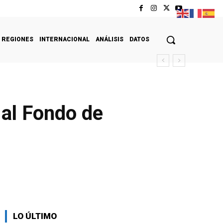
REGIONES
INTERNACIONAL
ANÁLISIS
DATOS
 al Fondo de
LO ÚLTIMO