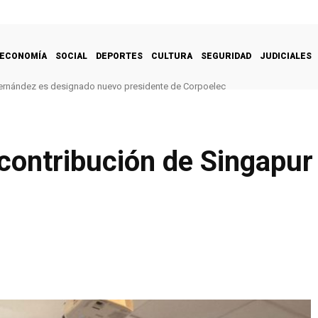
ECONOMÍA
SOCIAL
DEPORTES
CULTURA
SEGURIDAD
JUDICIALES
ernández es designado nuevo presidente de Corpoelec
contribución de Singapur