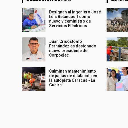
Designan al ingeniero José
Luis Betancourt como
nuevo viceministro de
Servicios Eléctricos
Juan Crisóstomo
Fernández es designado
nuevo presidente de
Corpoelec
Culminan mantenimiento
de juntas de dilatación en
la autopista Caracas - La
Guaira