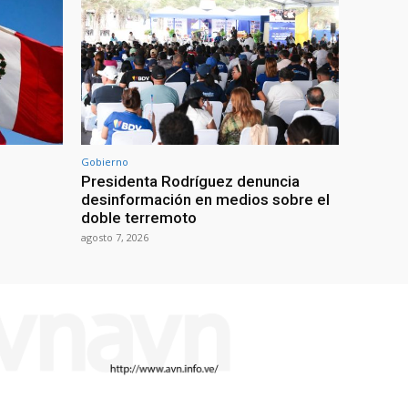
Gobierno
Presidenta Rodríguez denuncia
desinformación en medios sobre el
doble terremoto
agosto 7, 2026