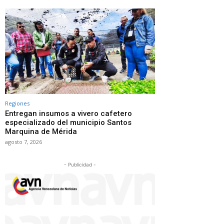
Regiones
Entregan insumos a vivero cafetero
especializado del municipio Santos
Marquina de Mérida
agosto 7, 2026
- Publicidad -