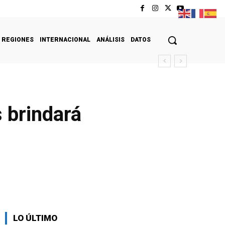
REGIONES
INTERNACIONAL
ANÁLISIS
DATOS
 brindará
LO ÚLTIMO