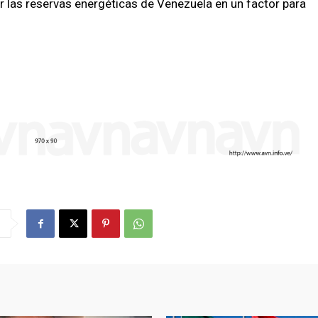
 las reservas energéticas de Venezuela en un factor para