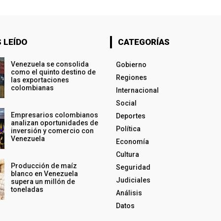
 LEÍDO
CATEGORÍAS
Venezuela se consolida
Gobierno
como el quinto destino de
Regiones
las exportaciones
colombianas
Internacional
Social
Empresarios colombianos
Deportes
analizan oportunidades de
Política
inversión y comercio con
Venezuela
Economía
Cultura
Producción de maíz
Seguridad
blanco en Venezuela
Judiciales
supera un millón de
toneladas
Análisis
Datos