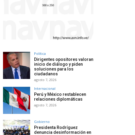
Política
Dirigentes opositores valoran
inicio de diálogo y piden
soluciones para los
ciudadanos
agosto 7, 2026
Internacional
Perú y México restablecen
relaciones diplomáticas
agosto 7, 2026
Gobierno
Presidenta Rodríguez
denuncia desinformación en