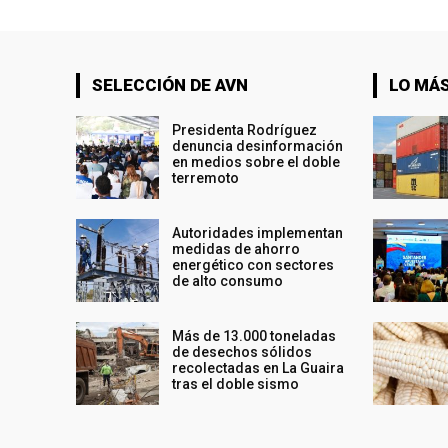
SELECCIÓN DE AVN
LO MÁS
Presidenta Rodríguez
denuncia desinformación
en medios sobre el doble
terremoto
Autoridades implementan
medidas de ahorro
energético con sectores
de alto consumo
Más de 13.000 toneladas
de desechos sólidos
recolectadas en La Guaira
tras el doble sismo