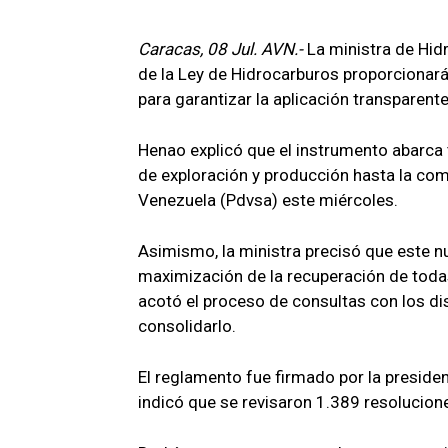
Caracas, 08 Jul. AVN.-
La ministra de Hid
de la Ley de Hidrocarburos proporcionará
para garantizar la aplicación transparente
Henao explicó que el instrumento abarca 
de exploración y producción hasta la com
Venezuela (Pdvsa) este miércoles.
Asimismo, la ministra precisó que este n
maximización de la recuperación de todas
acotó el proceso de consultas con los dis
consolidarlo.
El reglamento fue firmado por la preside
indicó que se revisaron 1.389 resolucio