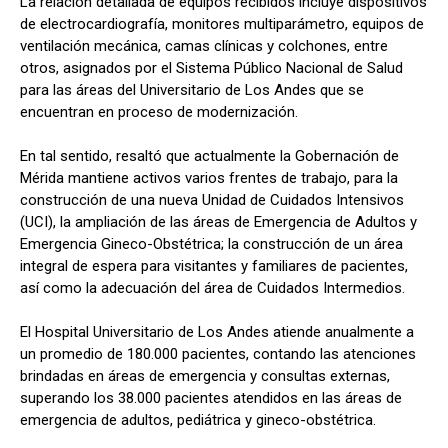
La relación detallada de equipos recibidos incluye dispositivos
de electrocardiografía, monitores multiparámetro, equipos de
ventilación mecánica, camas clínicas y colchones, entre
otros, asignados por el Sistema Público Nacional de Salud
para las áreas del Universitario de Los Andes que se
encuentran en proceso de modernización.
En tal sentido, resaltó que actualmente la Gobernación de
Mérida mantiene activos varios frentes de trabajo, para la
construcción de una nueva Unidad de Cuidados Intensivos
(UCI), la ampliación de las áreas de Emergencia de Adultos y
Emergencia Gineco-Obstétrica; la construcción de un área
integral de espera para visitantes y familiares de pacientes,
así como la adecuación del área de Cuidados Intermedios.
El Hospital Universitario de Los Andes atiende anualmente a
un promedio de 180.000 pacientes, contando las atenciones
brindadas en áreas de emergencia y consultas externas,
superando los 38.000 pacientes atendidos en las áreas de
emergencia de adultos, pediátrica y gineco-obstétrica.