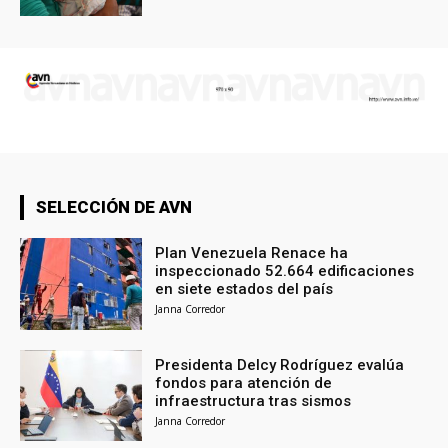
SELECCIÓN DE AVN
Plan Venezuela Renace ha
inspeccionado 52.664 edificaciones
en siete estados del país
Janna Corredor
Presidenta Delcy Rodríguez evalúa
fondos para atención de
infraestructura tras sismos
Janna Corredor