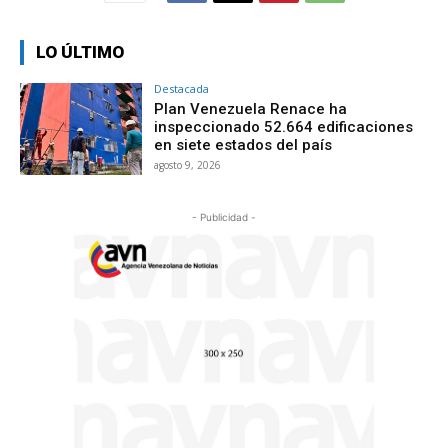
LO ÚLTIMO
Destacada
Plan Venezuela Renace ha
inspeccionado 52.664 edificaciones
en siete estados del país
agosto 9, 2026
- Publicidad -