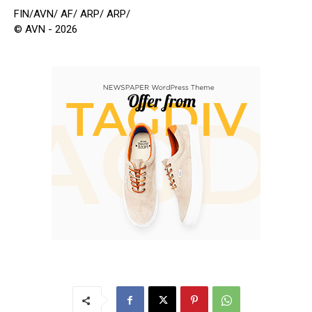
FIN/AVN/ AF/ ARP/ ARP/
© AVN - 2026