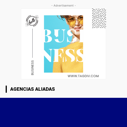
- Advertisement -
AGENCIAS ALIADAS