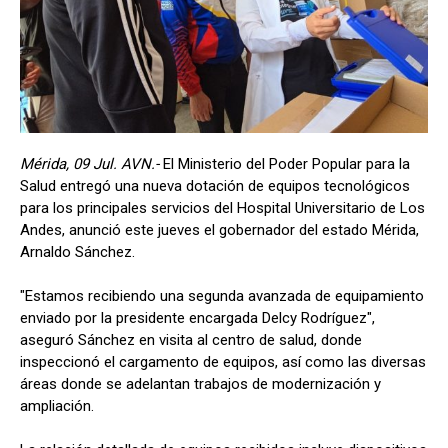
Mérida, 09 Jul. AVN.-
El Ministerio del Poder Popular para la
Salud entregó una nueva dotación de equipos tecnológicos
para los principales servicios del Hospital Universitario de Los
Andes, anunció este jueves el gobernador del estado Mérida,
Arnaldo Sánchez.
"Estamos recibiendo una segunda avanzada de equipamiento
enviado por la presidente encargada Delcy Rodríguez",
aseguró Sánchez en visita al centro de salud, donde
inspeccionó el cargamento de equipos, así como las diversas
áreas donde se adelantan trabajos de modernización y
ampliación.