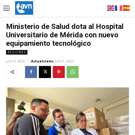
Ministerio de Salud dota al Hospital
Universitario de Mérida con nuevo
equipamiento tecnológico
REGIONES
julio 9, 2026
Actualizado:
julio 9, 2026