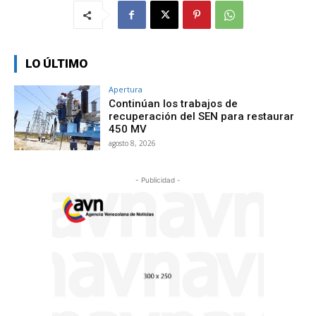
LO ÚLTIMO
Apertura
Continúan los trabajos de
recuperación del SEN para restaurar
450 MV
agosto 8, 2026
- Publicidad -