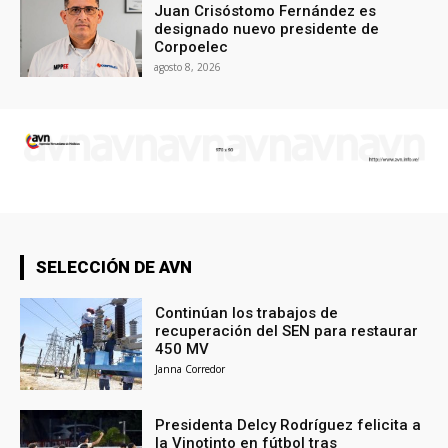
Juan Crisóstomo Fernández es
designado nuevo presidente de
Corpoelec
agosto 8, 2026
SELECCIÓN DE AVN
Continúan los trabajos de
recuperación del SEN para restaurar
450 MV
Janna Corredor
Presidenta Delcy Rodríguez felicita a
la Vinotinto en fútbol tras