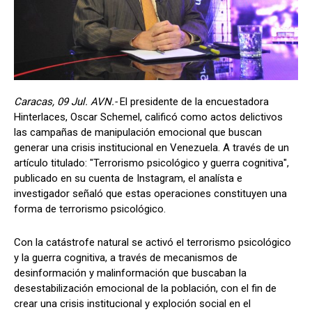
Caracas, 09 Jul. AVN.-
El presidente de la encuestadora
Hinterlaces, Oscar Schemel, calificó como actos delictivos
las campañas de manipulación emocional que buscan
generar una crisis institucional en Venezuela. A través de un
artículo titulado: "Terrorismo psicológico y guerra cognitiva",
publicado en su cuenta de Instagram, el analísta e
investigador señaló que estas operaciones constituyen una
forma de terrorismo psicológico.
Con la catástrofe natural se activó el terrorismo psicológico
y la guerra cognitiva, a través de mecanismos de
desinformación y malinformación que buscaban la
desestabilización emocional de la población, con el fin de
crear una crisis institucional y exploción social en el