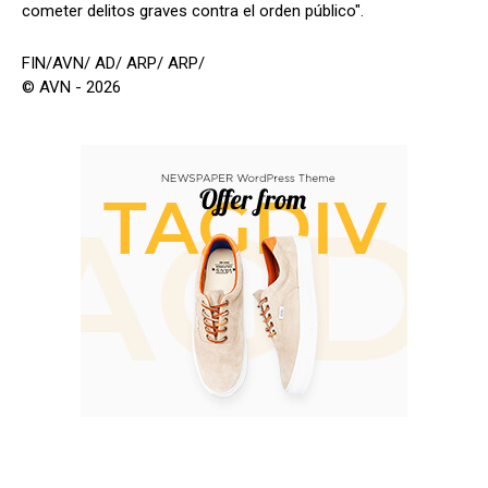
cometer delitos graves contra el orden público".
FIN/AVN/ AD/ ARP/ ARP/
© AVN - 2026