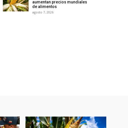
aumentan precios mundiales
de alimentos
agosto 7, 2026