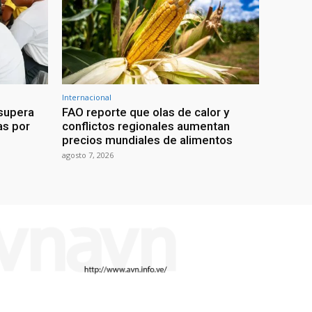
Internacional
 supera
FAO reporte que olas de calor y
as por
conflictos regionales aumentan
precios mundiales de alimentos
agosto 7, 2026