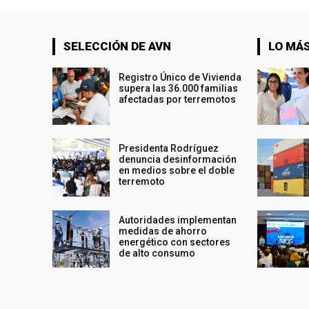
SELECCIÓN DE AVN
LO MÁS
Registro Único de Vivienda
supera las 36.000 familias
afectadas por terremotos
Presidenta Rodríguez
denuncia desinformación
en medios sobre el doble
terremoto
Autoridades implementan
medidas de ahorro
energético con sectores
de alto consumo