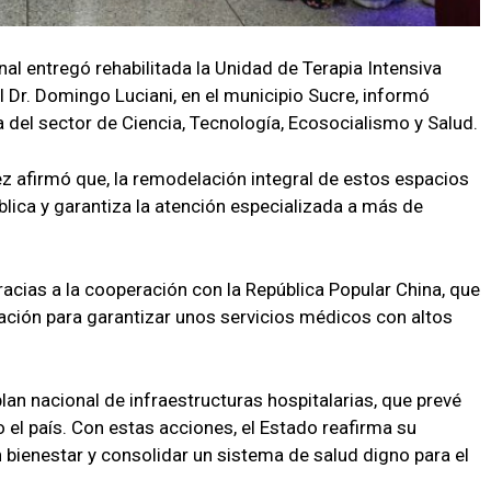
al entregó rehabilitada la Unidad de Terapia Intensiva
l Dr. Domingo Luciani, en el municipio Sucre, informó
 del sector de Ciencia, Tecnología, Ecosocialismo y Salud.
z afirmó que, la remodelación integral de estos espacios
blica y garantiza la atención especializada a más de
acias a la cooperación con la República Popular China, que
ación para garantizar unos servicios médicos con altos
an nacional de infraestructuras hospitalarias, que prevé
el país. Con estas acciones, el Estado reafirma su
bienestar y consolidar un sistema de salud digno para el