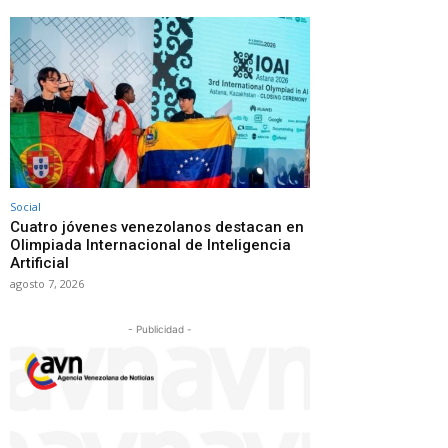
Social
Cuatro jóvenes venezolanos destacan en
Olimpiada Internacional de Inteligencia
Artificial
agosto 7, 2026
- Publicidad -