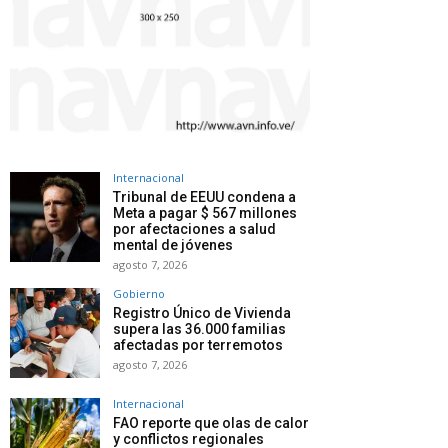
Internacional
Tribunal de EEUU condena a
Meta a pagar $ 567 millones
por afectaciones a salud
mental de jóvenes
agosto 7, 2026
Gobierno
Registro Único de Vivienda
supera las 36.000 familias
afectadas por terremotos
agosto 7, 2026
Internacional
FAO reporte que olas de calor
y conflictos regionales