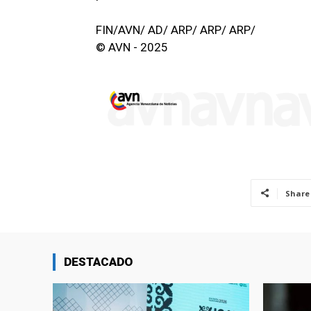
FIN/AVN/ AD/ ARP/ ARP/ ARP/
© AVN - 2025
Share
DESTACADO