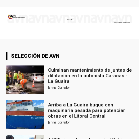
SELECCIÓN DE AVN
Culminan mantenimiento de juntas de
dilatación en la autopista Caracas -
La Guaira
Janna Corredor
Arriba a La Guaira buque con
maquinaria pesada para potenciar
obras en el Litoral Central
Janna Corredor