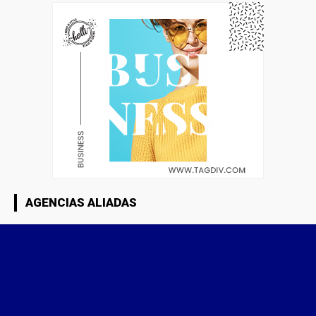
AGENCIAS ALIADAS