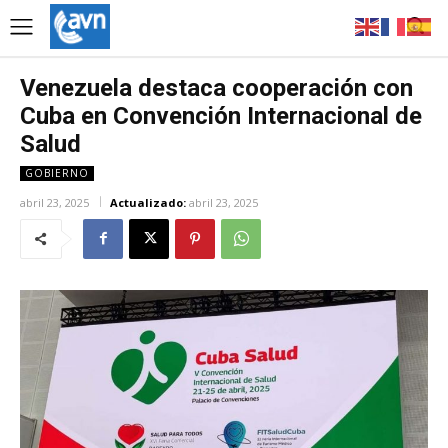
Venezuela destaca cooperación con
Cuba en Convención Internacional de
Salud
GOBIERNO
abril 23, 2025
Actualizado:
abril 23, 2025