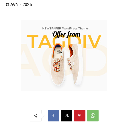
© AVN - 2025