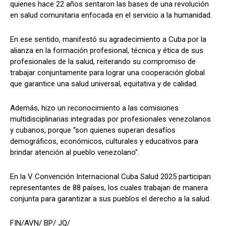
quienes hace 22 años sentaron las bases de una revolución
en salud comunitaria enfocada en el servicio a la humanidad.
En ese sentido, manifestó su agradecimiento a Cuba por la
alianza en la formación profesional, técnica y ética de sus
profesionales de la salud, reiterando su compromiso de
trabajar conjuntamente para lograr una cooperación global
que garantice una salud universal, equitativa y de calidad.
Además, hizo un reconocimiento a las comisiones
multidisciplinarias integradas por profesionales venezolanos
y cubanos, porque “son quienes superan desafíos
demográficos, económicos, culturales y educativos para
brindar atención al pueblo venezolano”.
En la V Convención Internacional Cuba Salud 2025 participan
representantes de 88 países, los cuales trabajan de manera
conjunta para garantizar a sus pueblos el derecho a la salud.
FIN/AVN/ BP/ JQ/