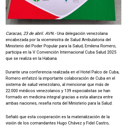
Caracas, 23 de abril. AVN.-
Una delegación venezolana
encabezada por la viceministra de Salud Ambulatoria del
Ministerio del Poder Popular para la Salud, Emilena Romero,
participa en la V Convención Internacional Cuba Salud 2025
que se realiza en la Habana.
Durante una conferencia realizada en el Hotel Palco de Cuba,
Romero enfatizó la importante colaboración de Cuba en el
sistema de salud venezolano, al mencionar que más de
22.000 médicos venezolanos y 139 especialistas se han
formado en medicina integral gracias a esta alianza entre
ambas naciones, reseña nota del Ministerio para la Salud.
Señaló que esta cooperación es la materialización de la
visión de los comandantes Hugo Chávez y Fidel Castro,