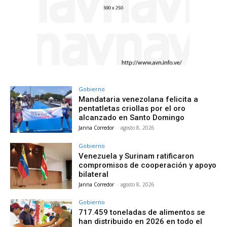
Gobierno
Mandataria venezolana felicita a
pentatletas criollas por el oro
alcanzado en Santo Domingo
Janna Corredor
-
agosto 8, 2026
Gobierno
Venezuela y Surinam ratificaron
compromisos de cooperación y apoyo
bilateral
Janna Corredor
-
agosto 8, 2026
Gobierno
717.459 toneladas de alimentos se
han distribuido en 2026 en todo el