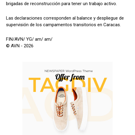
brigadas de reconstrucción para tener un trabajo activo.
Las declaraciones corresponden al balance y despliegue de
supervisión de los campamentos transitorios en Caracas.
FIN/AVN/ YG/ am/ am/
© AVN - 2026