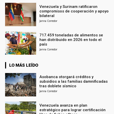
Venezuela y Surinam ratificaron
compromisos de cooperación y apoyo
bilateral
Janna Corredor
717.459 toneladas de alimentos se
han distribuido en 2026 en todo el
país
Janna Corredor
LO MÁS LEÍDO
Asobanca otorgará créditos y
subsidios a las familias damnificadas
tras doblete sísmico
Janna Corredor
Venezuela avanza en plan
estratégico para lograr certificación