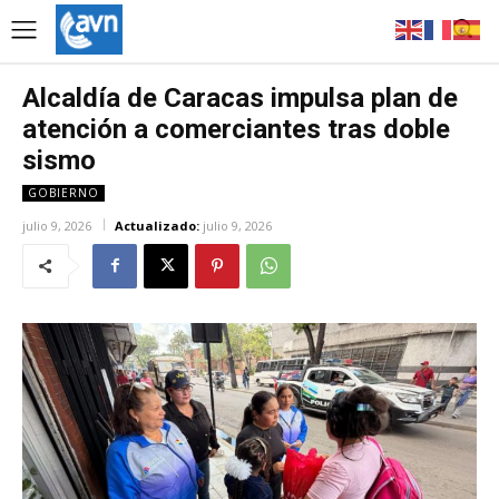
Alcaldía de Caracas impulsa plan de
atención a comerciantes tras doble
sismo
GOBIERNO
julio 9, 2026
Actualizado:
julio 9, 2026