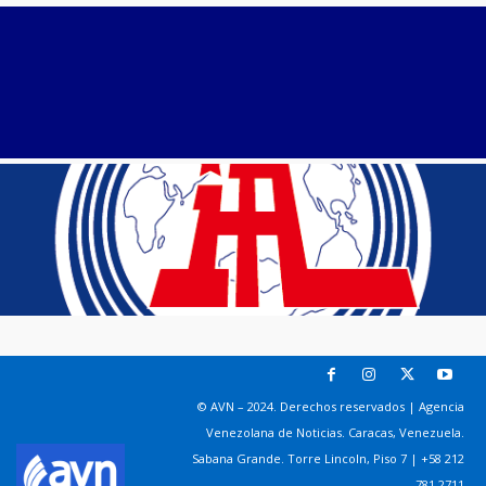
© AVN – 2024. Derechos reservados | Agencia
Venezolana de Noticias. Caracas, Venezuela.
Sabana Grande. Torre Lincoln, Piso 7 | +58 212
781 2711