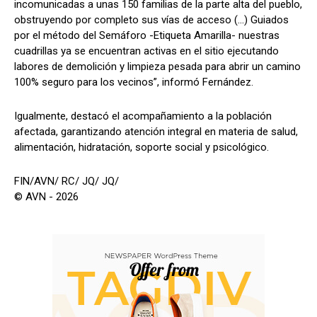
incomunicadas a unas 150 familias de la parte alta del pueblo,
obstruyendo por completo sus vías de acceso (…) Guiados
por el método del Semáforo -Etiqueta Amarilla- nuestras
cuadrillas ya se encuentran activas en el sitio ejecutando
labores de demolición y limpieza pesada para abrir un camino
100% seguro para los vecinos”, informó Fernández.
Igualmente, destacó el acompañamiento a la población
afectada, garantizando atención integral en materia de salud,
alimentación, hidratación, soporte social y psicológico.
FIN/AVN/ RC/ JQ/ JQ/
© AVN - 2026