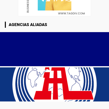
AGENCIAS ALIADAS