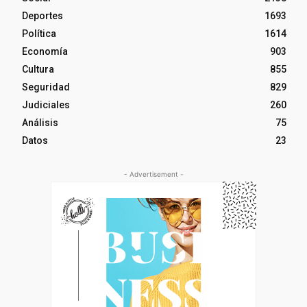
Deportes
1693
Política
1614
Economía
903
Cultura
855
Seguridad
829
Judiciales
260
Análisis
75
Datos
23
- Advertisement -