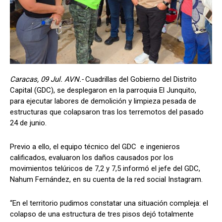
Caracas, 09 Jul. AVN.-
Cuadrillas del Gobierno del Distrito
Capital (GDC), se desplegaron en la parroquia El Junquito,
para ejecutar labores de demolición y limpieza pesada de
estructuras que colapsaron tras los terremotos del pasado
24 de junio.
Previo a ello, el equipo técnico del GDC e ingenieros
calificados, evaluaron los daños causados por los
movimientos telúricos de 7,2 y 7,5 informó el jefe del GDC,
Nahum Fernández, en su cuenta de la red social Instagram.
“En el territorio pudimos constatar una situación compleja: el
colapso de una estructura de tres pisos dejó totalmente