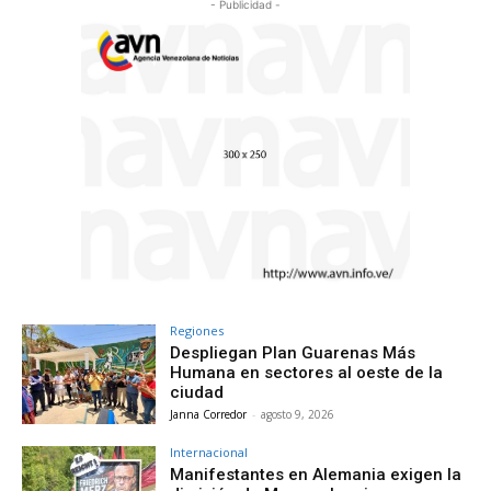
- Publicidad -
Regiones
Despliegan Plan Guarenas Más
Humana en sectores al oeste de la
ciudad
Janna Corredor
-
agosto 9, 2026
Internacional
Manifestantes en Alemania exigen la