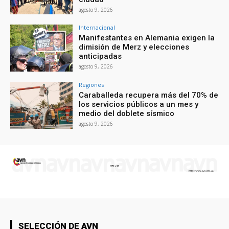
agosto 9, 2026
Internacional
Manifestantes en Alemania exigen la
dimisión de Merz y elecciones
anticipadas
agosto 9, 2026
Regiones
Caraballeda recupera más del 70% de
los servicios públicos a un mes y
medio del doblete sísmico
agosto 9, 2026
SELECCIÓN DE AVN