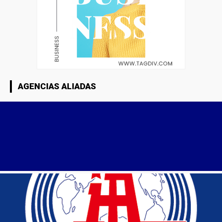
AGENCIAS ALIADAS