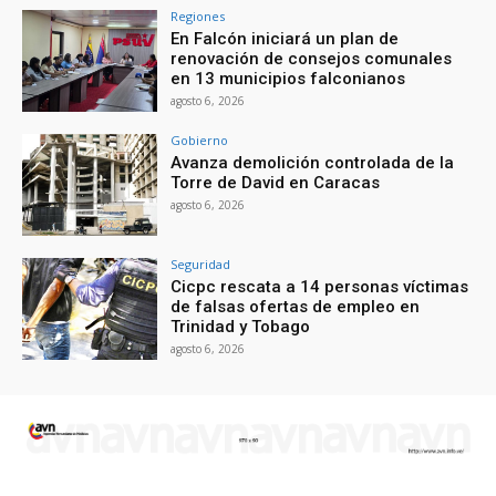
Regiones
En Falcón iniciará un plan de
renovación de consejos comunales
en 13 municipios falconianos
agosto 6, 2026
Gobierno
Avanza demolición controlada de la
Torre de David en Caracas
agosto 6, 2026
Seguridad
Cicpc rescata a 14 personas víctimas
de falsas ofertas de empleo en
Trinidad y Tobago
agosto 6, 2026