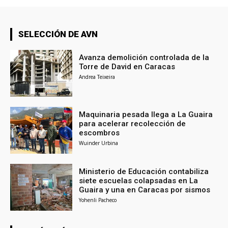
SELECCIÓN DE AVN
Avanza demolición controlada de la
Torre de David en Caracas
Andrea Teixeira
Maquinaria pesada llega a La Guaira
para acelerar recolección de
escombros
Wuinder Urbina
Ministerio de Educación contabiliza
siete escuelas colapsadas en La
Guaira y una en Caracas por sismos
Yohenli Pacheco