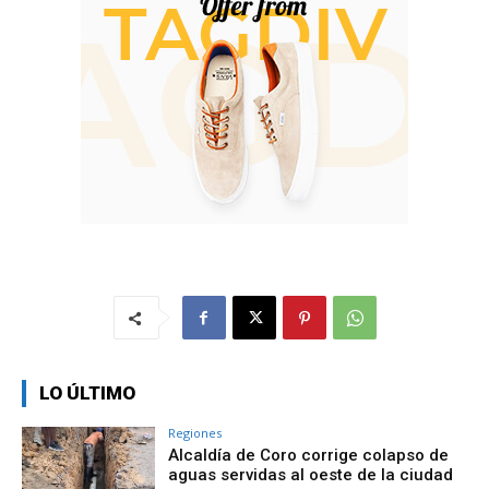
LO ÚLTIMO
Regiones
Alcaldía de Coro corrige colapso de
aguas servidas al oeste de la ciudad