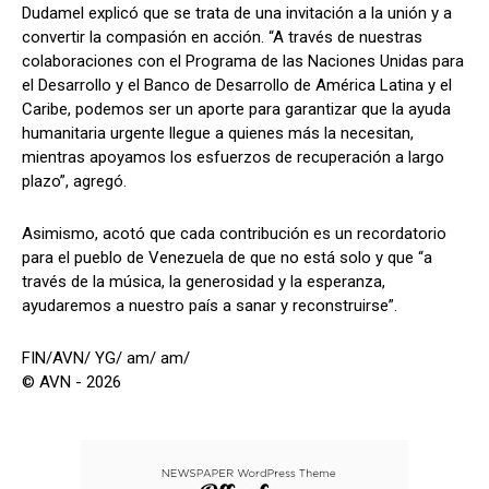
Dudamel explicó que se trata de una invitación a la unión y a
convertir la compasión en acción. “A través de nuestras
colaboraciones con el Programa de las Naciones Unidas para
el Desarrollo y el Banco de Desarrollo de América Latina y el
Caribe, podemos ser un aporte para garantizar que la ayuda
humanitaria urgente llegue a quienes más la necesitan,
mientras apoyamos los esfuerzos de recuperación a largo
plazo”, agregó.
Asimismo, acotó que cada contribución es un recordatorio
para el pueblo de Venezuela de que no está solo y que “a
través de la música, la generosidad y la esperanza,
ayudaremos a nuestro país a sanar y reconstruirse”.
FIN/AVN/ YG/ am/ am/
© AVN - 2026