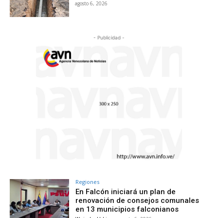
agosto 6, 2026
- Publicidad -
Regiones
En Falcón iniciará un plan de
renovación de consejos comunales
en 13 municipios falconianos